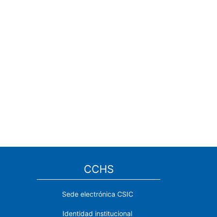
CCHS
Sede electrónica CSIC
Identidad institucional