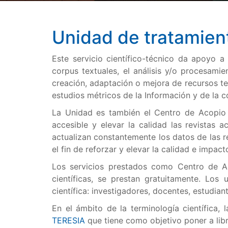
Unidad de tratamient
Este servicio científico-técnico da apoyo 
corpus textuales, el análisis y/o procesami
creación, adaptación o mejora de recursos te
estudios métricos de la Información y de la c
La Unidad es también el Centro de Acopio
accesible y elevar la calidad las revistas 
actualizan constantemente los datos de las r
el fin de reforzar y elevar la calidad e impact
Los servicios prestados como Centro de 
científicas, se prestan gratuitamente. Los
científica: investigadores, docentes, estudiant
En el ámbito de la terminología científica,
TERESIA
que tiene como objetivo poner a libr