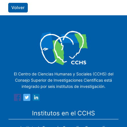
Volver
El Centro de Ciencias Humanas y Sociales (CCHS) del
Consejo Superior de Investigaciones Científicas está
integrado por seis institutos de investigación.
Institutos en el CCHS