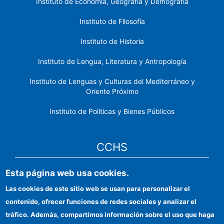
Instituto de Economía, Geografía y Demografía
Instituto de Filosofía
Instituto de Historia
Instituto de Lengua, Literatura y Antropología
Instituto de Lenguas y Culturas del Mediterráneo y
Oriente Próximo
Instituto de Políticas y Bienes Públicos
CCHS
Esta página web usa cookies.
Sede electrónica CSIC
Las cookies de este sitio web se usan para personalizar el
Identidad institucional
contenido, ofrecer funciones de redes sociales y analizar el
Información para proveedores
tráfico. Además, compartimos información sobre el uso que haga