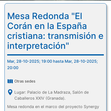
Mesa Redonda "El
Corán en la España
cristiana: transmisión e
interpretación"
Mar, 28-10-2025; 19:00 hasta Mar, 28-10-2025;
20:00
Otras sedes
Lugar: Palacio de La Madraza, Salón de
Caballeros XXIV (Granada).
Mesa redonda en el marco del proyecto Synergy