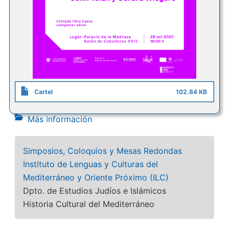
Cartel
102.84 KB
Más información
Simposios, Coloquios y Mesas Redondas
Instituto de Lenguas y Culturas del
Mediterráneo y Oriente Próximo (ILC)
Dpto. de Estudios Judíos e Islámicos
Historia Cultural del Mediterráneo