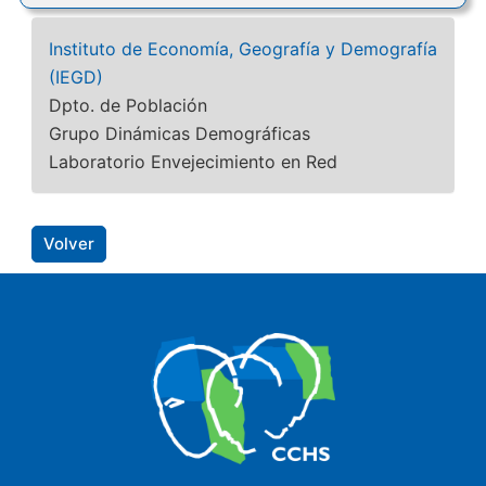
Instituto de Economía, Geografía y Demografía
(IEGD)
Dpto. de Población
Grupo Dinámicas Demográficas
Laboratorio Envejecimiento en Red
Volver