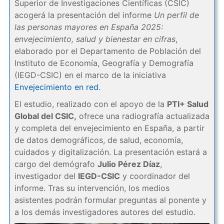
Superior de Investigaciones Científicas (CSIC)
acogerá la presentación del informe
Un perfil de
las personas mayores en España 2025:
envejecimiento, salud y bienestar en cifras
,
elaborado por el Departamento de Población del
Instituto de Economía, Geografía y Demografía
(IEGD-CSIC) en el marco de la iniciativa
Envejecimiento en red
.
El estudio, realizado con el apoyo de la
PTI+ Salud
Global del CSIC,
ofrece una radiografía actualizada
y completa del envejecimiento en España, a partir
de datos demográficos, de salud, economía,
cuidados y digitalización. La presentación estará a
cargo del demógrafo
Julio Pérez Díaz
,
investigador del
IEGD-CSIC
y coordinador del
informe. Tras su intervención, los medios
asistentes podrán formular preguntas al ponente y
a los demás investigadores autores del estudio.