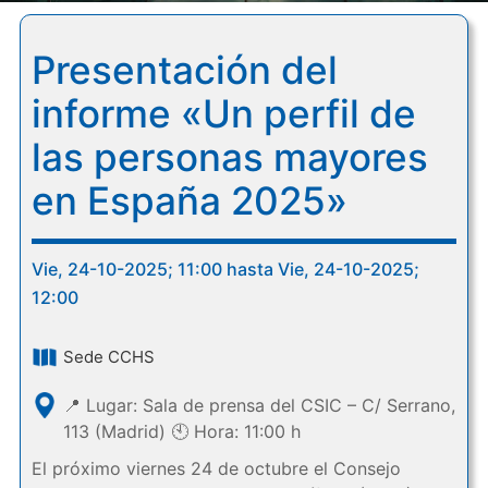
Presentación del
informe «Un perfil de
las personas mayores
en España 2025»
Vie, 24-10-2025; 11:00 hasta Vie, 24-10-2025;
12:00
Sede CCHS
📍 Lugar: Sala de prensa del CSIC – C/ Serrano,
113 (Madrid) 🕙 Hora: 11:00 h
El próximo viernes 24 de octubre el Consejo