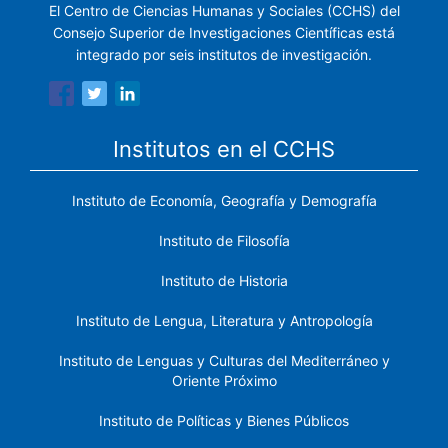
El Centro de Ciencias Humanas y Sociales (CCHS) del
Consejo Superior de Investigaciones Científicas está
integrado por seis institutos de investigación.
Institutos en el CCHS
Instituto de Economía, Geografía y Demografía
Instituto de Filosofía
Instituto de Historia
Instituto de Lengua, Literatura y Antropología
Instituto de Lenguas y Culturas del Mediterráneo y
Oriente Próximo
Instituto de Políticas y Bienes Públicos