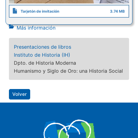
Tarjetón de invitación
3.74 MB
Más información
Presentaciones de libros
Instituto de Historia (IH)
Dpto. de Historia Moderna
Humanismo y Siglo de Oro: una Historia Social
Volver