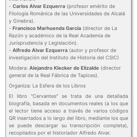
-
Carlos Alvar Ezquerra
(profesor emérito de
Filología Románica de las Universidades de Alcalá
y Ginebra).
-
Francisco Marhuenda García
(director de La
Razón y académico de la Real Academia de
Jurisprudencia y Legislación).
-
Alfredo Alvar Ezquerra
(autor y profesor de
investigación del Instituto de Historia del CSIC)
Modera:
Alejandro Klecker de Elizalde
(director
general de la Real Fábrica de Tapices).
Organiza: La Esfera de los Libros
El libro "Cervantes" se trata de una detallada
biografía, basada en documentos reales (a los que
el lector tiene acceso a través de varios códigos
QR insertados a lo largo del libro, mediante los que
se puede descargar su transcripción completa),
recopilados por el historiador Alfredo Alvar.