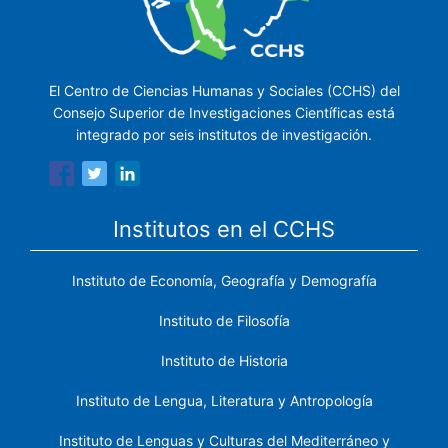
El Centro de Ciencias Humanas y Sociales (CCHS) del
Consejo Superior de Investigaciones Científicas está
integrado por seis institutos de investigación.
Institutos en el CCHS
Instituto de Economía, Geografía y Demografía
Instituto de Filosofía
Instituto de Historia
Instituto de Lengua, Literatura y Antropología
Instituto de Lenguas y Culturas del Mediterráneo y