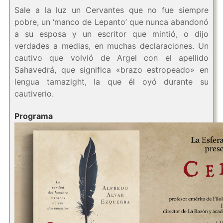
Sale a la luz un Cervantes que no fue siempre
pobre, un ‘manco de Lepanto’ que nunca abandonó
a su esposa y un escritor que mintió, o dijo
verdades a medias, en muchas declaraciones. Un
cautivo que volvió de Argel con el apellido
Sahavedrá, que significa «brazo estropeado» en
lengua tamazight, la que él oyó durante su
cautiverio.
Programa