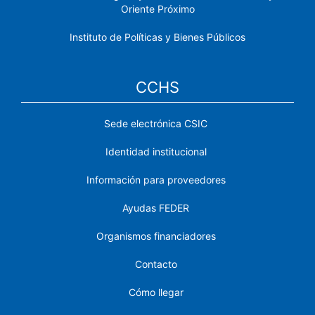
Oriente Próximo
Instituto de Políticas y Bienes Públicos
CCHS
Sede electrónica CSIC
Identidad institucional
Información para proveedores
Ayudas FEDER
Organismos financiadores
Contacto
Cómo llegar