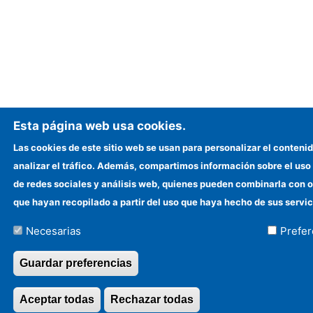
Esta página web usa cookies.
Las cookies de este sitio web se usan para personalizar el contenid
analizar el tráfico. Además, compartimos información sobre el uso
de redes sociales y análisis web, quienes pueden combinarla con 
que hayan recopilado a partir del uso que haya hecho de sus servic
Necesarias
Prefer
Guardar preferencias
Aceptar todas
Rechazar todas
Revocar consentim