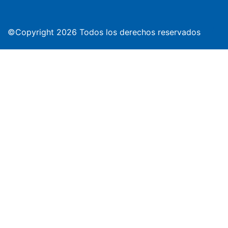
©Copyright 2026 Todos los derechos reservados