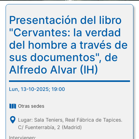
(IH)
Presentación del libro
"Cervantes: la verdad
del hombre a través de
sus documentos", de
Alfredo Alvar (IH)
Lun, 13-10-2025; 19:00
Otras sedes
Lugar: Sala Teniers, Real Fábrica de Tapices.
C/ Fuenterrabía, 2 (Madrid)
Intervienen: