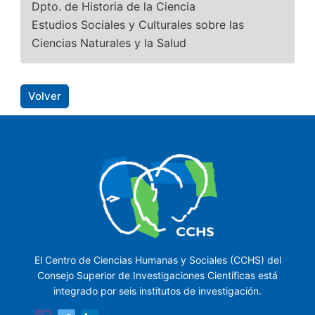
Dpto. de Historia de la Ciencia
Estudios Sociales y Culturales sobre las
Ciencias Naturales y la Salud
Volver
El Centro de Ciencias Humanas y Sociales (CCHS) del
Consejo Superior de Investigaciones Científicas está
integrado por seis institutos de investigación.