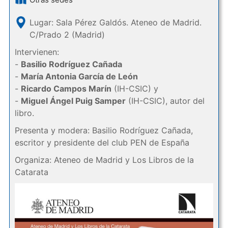
Lugar: Sala Pérez Galdós. Ateneo de Madrid.
C/Prado 2 (Madrid)
Intervienen:
-
Basilio Rodríguez Cañada
-
María Antonia García de León
-
Ricardo Campos Marín
(IH-CSIC) y
-
Miguel Ángel Puig Samper
(IH-CSIC), autor del
libro.
Presenta y modera: Basilio Rodríguez Cañada,
escritor y presidente del club PEN de España
Organiza: Ateneo de Madrid y Los Libros de la
Catarata