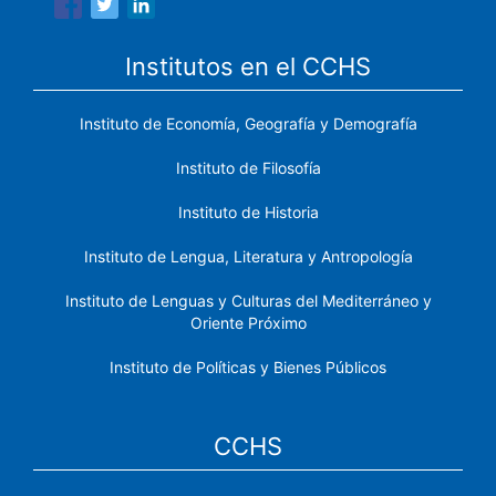
Institutos en el CCHS
Instituto de Economía, Geografía y Demografía
Instituto de Filosofía
Instituto de Historia
Instituto de Lengua, Literatura y Antropología
Instituto de Lenguas y Culturas del Mediterráneo y
Oriente Próximo
Instituto de Políticas y Bienes Públicos
CCHS