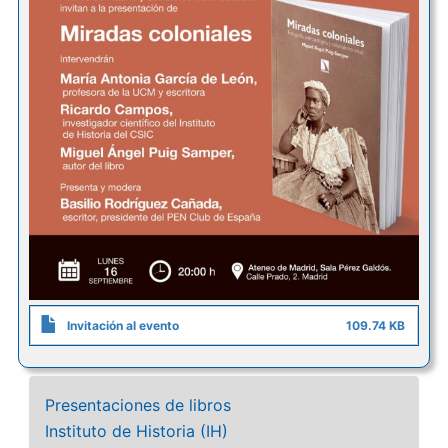
Invitación al evento
109.74 KB
Presentaciones de libros
Instituto de Historia (IH)