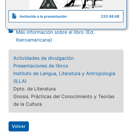
Invitación a la presentación
220.98 KB
Más información sobre el libro (Ed.
Iberoamericana)
Actividades de divulgación
Presentaciones de libros
Instituto de Lengua, Literatura y Antropología
(ILLA)
Dpto. de Literatura
Gnosis. Prácticas del Conocimiento y Teorías
de la Cultura
Volver