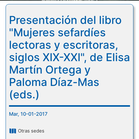
Paloma Díaz-Mas (eds.)
Presentación del libro
"Mujeres sefardíes
lectoras y escritoras,
siglos XIX-XXI", de Elisa
Martín Ortega y
Paloma Díaz-Mas
(eds.)
Mar, 10-01-2017
Otras sedes