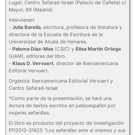
Lugar: Centro Sefarad-Israel (Palacio de Cañete) c/
Mayor, 69 (Madrid)
Intervienen:
-
Julia Barella
, escritora, profesora de literatura y
directora de la Escuela de Escritura de la
Universidad de Alcalá de Henares.
-
Paloma Díaz-Mas
(CSIC) y
Elisa Martín Ortega
(UAM), editoras del libro.
-
Klaus D. Vervuert
, director de Iberoamericana
Editoral Vervuert.
Organiza: Iberoamericana Editorial Vervuert y
Centro Sefarad-Israel
*Como parte de la presentación, se hará una
lectura de textos escritos en judeoespañol por
mujeres sefardíes.
El libro es producto del proyecto de investigación
FFI2012-31625 "
Los sefardíes ante sí mismos y sus