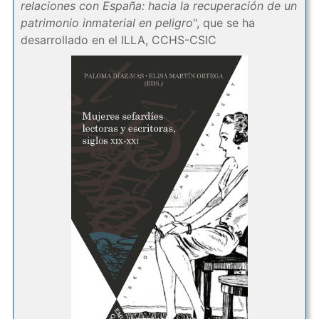
relaciones con España: hacia la recuperación de un
patrimonio inmaterial en peligro
", que se ha
desarrollado en el ILLA, CCHS-CSIC