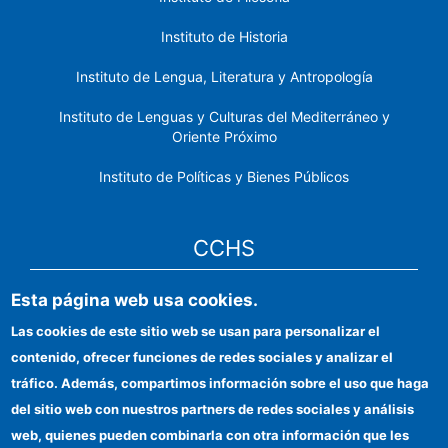
Instituto de Historia
Instituto de Lengua, Literatura y Antropología
Instituto de Lenguas y Culturas del Mediterráneo y
Oriente Próximo
Instituto de Políticas y Bienes Públicos
CCHS
Esta página web usa cookies.
Sede electrónica CSIC
Las cookies de este sitio web se usan para personalizar el
Identidad institucional
contenido, ofrecer funciones de redes sociales y analizar el
Información para proveedores
tráfico. Además, compartimos información sobre el uso que haga
del sitio web con nuestros partners de redes sociales y análisis
Ayudas FEDER
web, quienes pueden combinarla con otra información que les