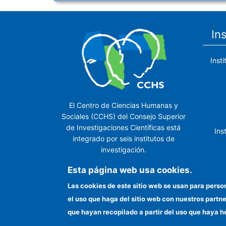
In
Inst
El Centro de Ciencias Humanas y
Sociales (CCHS) del Consejo Superior
de Investigaciones Científicas está
Ins
integrado por seis institutos de
investigación.
Ins
Esta página web usa cookies.
Las cookies de este sitio web se usan para perso
el uso que haga del sitio web con nuestros partn
In
que hayan recopilado a partir del uso que haya h