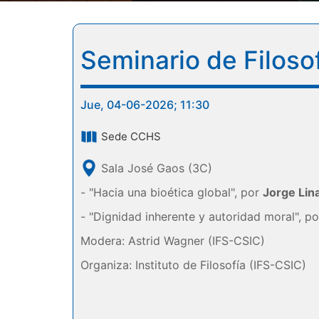
Seminario de Filos
Jue, 04-06-2026; 11:30
Sede CCHS
Sala José Gaos (3C)
- "Hacia una bioética global", por
Jorge Lin
- "Dignidad inherente y autoridad moral", p
Modera: Astrid Wagner (IFS-CSIC)
Organiza: Instituto de Filosofía (IFS-CSIC)