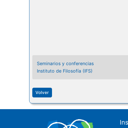
Seminarios y conferencias
Instituto de Filosofía (IFS)
Volver
In