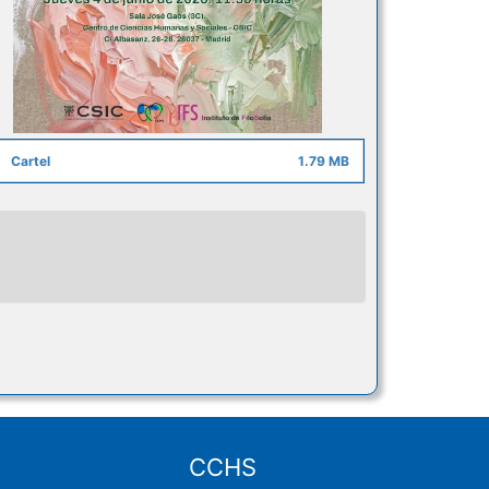
Cartel
1.79 MB
CCHS