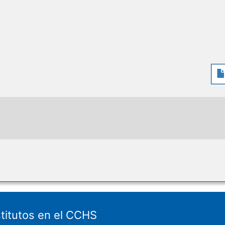
stitutos en el CCHS