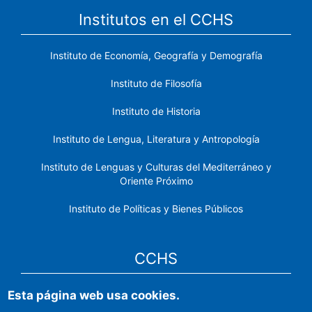
Institutos en el CCHS
Instituto de Economía, Geografía y Demografía
Instituto de Filosofía
Instituto de Historia
Instituto de Lengua, Literatura y Antropología
Instituto de Lenguas y Culturas del Mediterráneo y
Oriente Próximo
Instituto de Políticas y Bienes Públicos
CCHS
Esta página web usa cookies.
Sede electrónica CSIC