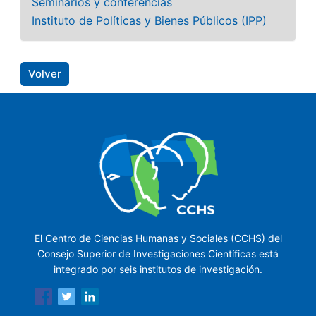
Seminarios y conferencias
Instituto de Políticas y Bienes Públicos (IPP)
Volver
El Centro de Ciencias Humanas y Sociales (CCHS) del
Consejo Superior de Investigaciones Científicas está
integrado por seis institutos de investigación.