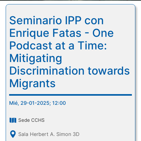
Seminario IPP con
Enrique Fatas - One
Podcast at a Time:
Mitigating
Discrimination towards
Migrants
Mié, 29-01-2025; 12:00
Sede CCHS
Sala Herbert A. Simon 3D