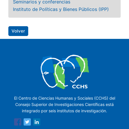
Seminarios y conferencias
Instituto de Políticas y Bienes Públicos (IPP)
Volver
El Centro de Ciencias Humanas y Sociales (CCHS) del
Consejo Superior de Investigaciones Científicas está
integrado por seis institutos de investigación.