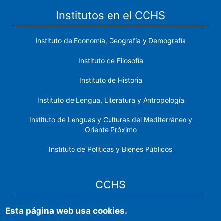
Institutos en el CCHS
Instituto de Economía, Geografía y Demografía
Instituto de Filosofía
Instituto de Historia
Instituto de Lengua, Literatura y Antropología
Instituto de Lenguas y Culturas del Mediterráneo y
Oriente Próximo
Instituto de Políticas y Bienes Públicos
CCHS
Esta página web usa cookies.
Sede electrónica CSIC