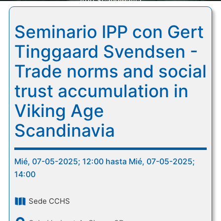
Age Scandinavia
Seminario IPP con Gert
Tinggaard Svendsen -
Trade norms and social
trust accumulation in
Viking Age
Scandinavia
Mié, 07-05-2025; 12:00 hasta Mié, 07-05-2025;
14:00
Sede CCHS