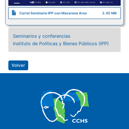
Cartel Seminario IPP con Macarena Ares
2.45 MB
Seminarios y conferencias
Instituto de Políticas y Bienes Públicos (IPP)
Volver