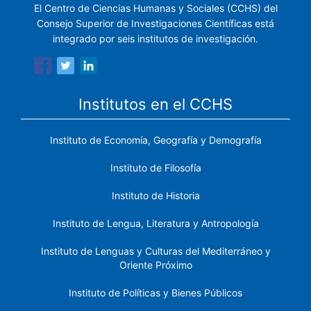
El Centro de Ciencias Humanas y Sociales (CCHS) del
Consejo Superior de Investigaciones Científicas está
integrado por seis institutos de investigación.
Institutos en el CCHS
Instituto de Economía, Geografía y Demografía
Instituto de Filosofía
Instituto de Historia
Instituto de Lengua, Literatura y Antropología
Instituto de Lenguas y Culturas del Mediterráneo y
Oriente Próximo
Instituto de Políticas y Bienes Públicos