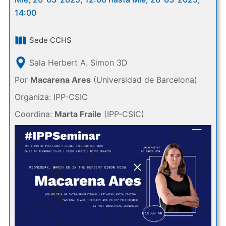
14:00
Sede CCHS
Sala Herbert A. Simon 3D
Por
Macarena Ares
(Universidad de Barcelona)
Organiza: IPP-CSIC
Coordina:
Marta Fraile
(IPP-CSIC)