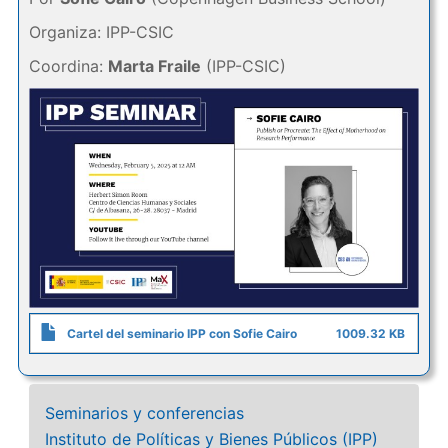
Organiza: IPP-CSIC
Coordina:
Marta Fraile
(IPP-CSIC)
Cartel del seminario IPP con Sofie Cairo
1009.32 KB
Seminarios y conferencias
Instituto de Políticas y Bienes Públicos (IPP)