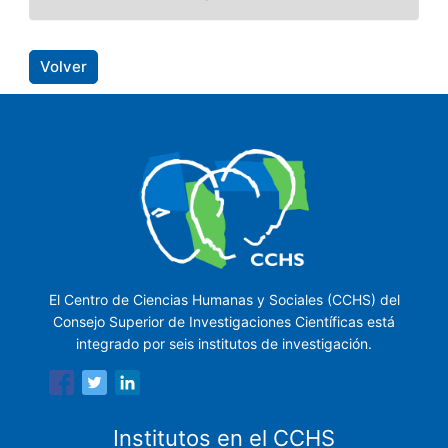
Volver
El Centro de Ciencias Humanas y Sociales (CCHS) del
Consejo Superior de Investigaciones Científicas está
integrado por seis institutos de investigación.
Institutos en el CCHS