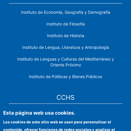
Instituto de Economía, Geografía y Demografía
Instituto de Filosofía
Instituto de Historia
Instituto de Lengua, Literatura y Antropología
Instituto de Lenguas y Culturas del Mediterráneo y
Oriente Próximo
Instituto de Políticas y Bienes Públicos
CCHS
Esta página web usa cookies.
Sede electrónica CSIC
Las cookies de este sitio web se usan para personalizar el
Identidad institucional
contenido, ofrecer funciones de redes sociales y analizar el