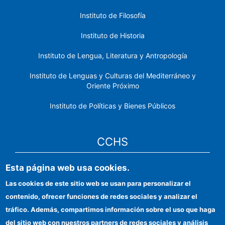
Instituto de Filosofía
Instituto de Historia
Instituto de Lengua, Literatura y Antropología
Instituto de Lenguas y Culturas del Mediterráneo y
Oriente Próximo
Instituto de Políticas y Bienes Públicos
CCHS
Esta página web usa cookies.
Sede electrónica CSIC
Las cookies de este sitio web se usan para personalizar el
Identidad institucional
contenido, ofrecer funciones de redes sociales y analizar el
Información para proveedores
tráfico. Además, compartimos información sobre el uso que haga
del sitio web con nuestros partners de redes sociales y análisis