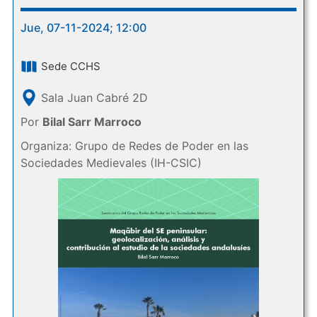
Jue, 07-11-2024; 12:00
Sede CCHS
Sala Juan Cabré 2D
Por
Bilal Sarr Marroco
Organiza: Grupo de Redes de Poder en las
Sociedades Medievales (IH-CSIC)