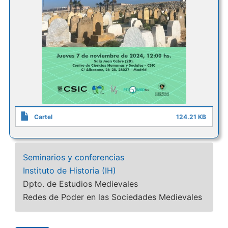
Cartel
124.21 KB
Seminarios y conferencias
Instituto de Historia (IH)
Dpto. de Estudios Medievales
Redes de Poder en las Sociedades Medievales