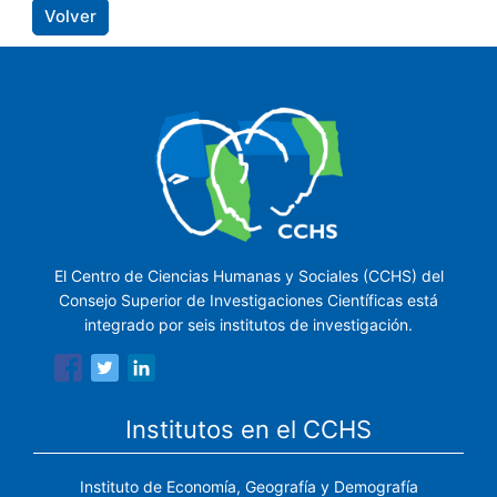
Volver
El Centro de Ciencias Humanas y Sociales (CCHS) del
Consejo Superior de Investigaciones Científicas está
integrado por seis institutos de investigación.
Institutos en el CCHS
Instituto de Economía, Geografía y Demografía