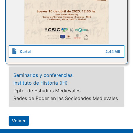
Cartel
2.44 MB
Seminarios y conferencias
Instituto de Historia (IH)
Dpto. de Estudios Medievales
Redes de Poder en las Sociedades Medievales
Volver