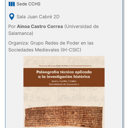
Sede CCHS
Sala Juan Cabré 2D
Por
Ainoa Castro Correa
(Universidad de
Salamanca)
Organiza: Grupo Redes de Poder en las
Sociedades Medievales (IH-CSIC)