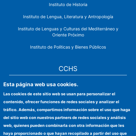
Instituto de Historia
Instituto de Lengua, Literatura y Antropología
Instituto de Lenguas y Culturas del Mediterráneo y
Oriente Próximo
Instituto de Políticas y Bienes Públicos
CCHS
Esta página web usa cookies.
Sede electrónica CSIC
Las cookies de este sitio web se usan para personalizar el
Identidad institucional
contenido, ofrecer funciones de redes sociales y analizar el
Información para proveedores
tráfico. Además, compartimos información sobre el uso que haga
del sitio web con nuestros partners de redes sociales y análisis
Ayudas FEDER
web, quienes pueden combinarla con otra información que les
Organismos financiadores
haya proporcionado o que hayan recopilado a partir del uso que