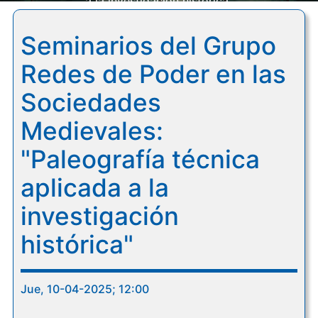
a la investigación histórica"
Seminarios del Grupo
Redes de Poder en las
Sociedades
Medievales:
"Paleografía técnica
aplicada a la
investigación
histórica"
Jue, 10-04-2025; 12:00