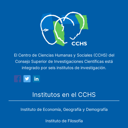
El Centro de Ciencias Humanas y Sociales (CCHS) del
Consejo Superior de Investigaciones Científicas está
integrado por seis institutos de investigación.
Institutos en el CCHS
Instituto de Economía, Geografía y Demografía
Instituto de Filosofía