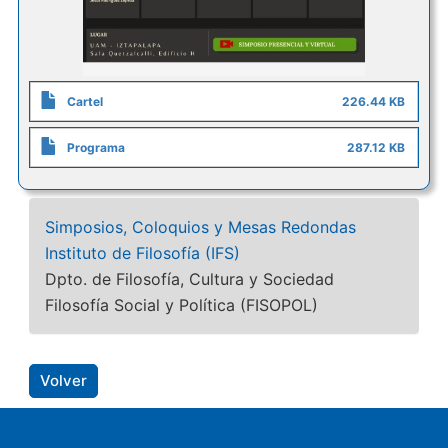
Cartel
226.44 KB
Programa
287.12 KB
Simposios, Coloquios y Mesas Redondas
Instituto de Filosofía (IFS)
Dpto. de Filosofía, Cultura y Sociedad
Filosofía Social y Política (FISOPOL)
Volver