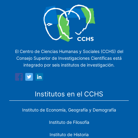
El Centro de Ciencias Humanas y Sociales (CCHS) del
Consejo Superior de Investigaciones Científicas está
integrado por seis institutos de investigación.
Institutos en el CCHS
Instituto de Economía, Geografía y Demografía
Instituto de Filosofía
Instituto de Historia