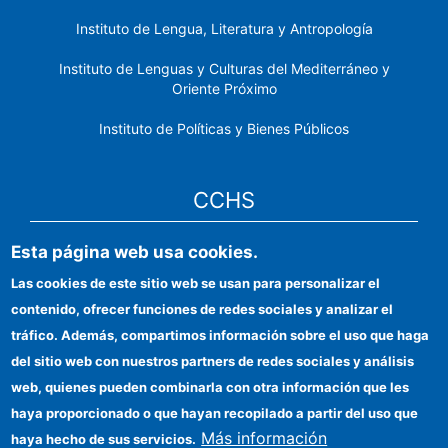
Instituto de Lengua, Literatura y Antropología
Instituto de Lenguas y Culturas del Mediterráneo y
Oriente Próximo
Instituto de Políticas y Bienes Públicos
CCHS
Esta página web usa cookies.
Sede electrónica CSIC
Las cookies de este sitio web se usan para personalizar el
Identidad institucional
contenido, ofrecer funciones de redes sociales y analizar el
Información para proveedores
tráfico. Además, compartimos información sobre el uso que haga
del sitio web con nuestros partners de redes sociales y análisis
Ayudas FEDER
web, quienes pueden combinarla con otra información que les
Organismos financiadores
haya proporcionado o que hayan recopilado a partir del uso que
Más información
haya hecho de sus servicios.