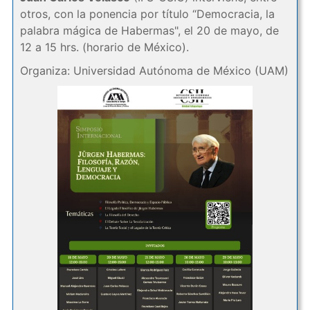
otros, con la ponencia por título “Democracia, la
palabra mágica de Habermas", el 20 de mayo, de
12 a 15 hrs. (horario de México).
Organiza: Universidad Autónoma de México (UAM)