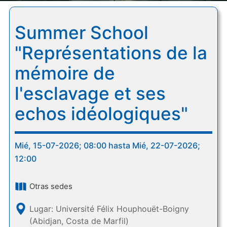
Summer School
"Représentations de la
mémoire de
l'esclavage et ses
echos idéologiques"
Mié, 15-07-2026; 08:00 hasta Mié, 22-07-2026;
12:00
Otras sedes
Lugar: Université Félix Houphouët-Boigny
(Abidjan, Costa de Marfil)