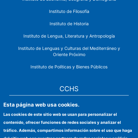
Instituto de Filosofía
Instituto de Historia
Instituto de Lengua, Literatura y Antropología
Instituto de Lenguas y Culturas del Mediterráneo y
Oriente Próximo
Instituto de Políticas y Bienes Públicos
CCHS
Esta página web usa cookies.
Sede electrónica CSIC
Las cookies de este sitio web se usan para personalizar el
Identidad institucional
contenido, ofrecer funciones de redes sociales y analizar el
Información para proveedores
tráfico. Además, compartimos información sobre el uso que haga