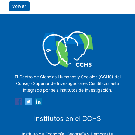
Volver
El Centro de Ciencias Humanas y Sociales (CCHS) del
Consejo Superior de Investigaciones Científicas está
integrado por seis institutos de investigación.
Institutos en el CCHS
Instituto de Economía, Geografía y Demografía