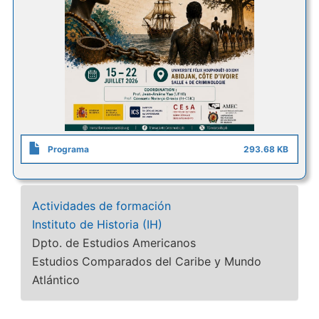
Programa
293.68 KB
Actividades de formación
Instituto de Historia (IH)
Dpto. de Estudios Americanos
Estudios Comparados del Caribe y Mundo
Atlántico