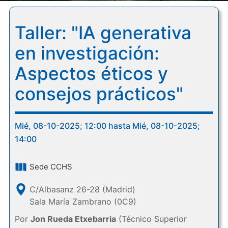
Taller: "IA generativa
en investigación:
Aspectos éticos y
consejos prácticos"
Mié, 08-10-2025; 12:00 hasta Mié, 08-10-2025;
14:00
Sede CCHS
C/Albasanz 26-28 (Madrid)
Sala María Zambrano (0C9)
Por
Jon Rueda Etxebarria
(Técnico Superior