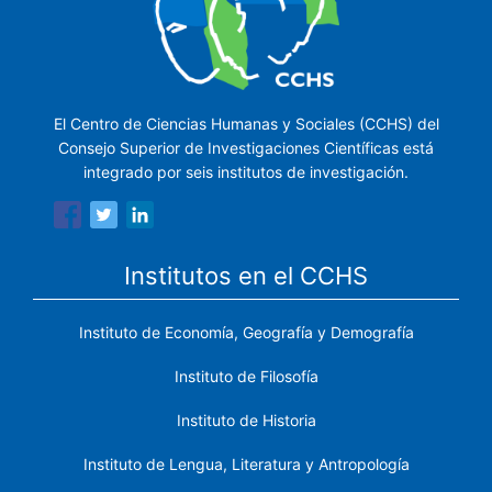
El Centro de Ciencias Humanas y Sociales (CCHS) del
Consejo Superior de Investigaciones Científicas está
integrado por seis institutos de investigación.
Institutos en el CCHS
Instituto de Economía, Geografía y Demografía
Instituto de Filosofía
Instituto de Historia
Instituto de Lengua, Literatura y Antropología