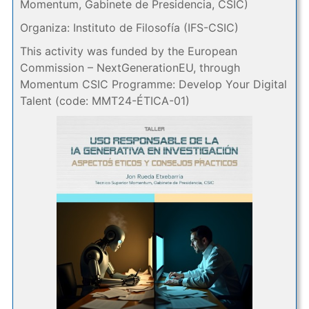
Momentum, Gabinete de Presidencia, CSIC)
Organiza: Instituto de Filosofía (IFS-CSIC)
This activity was funded by the European
Commission – NextGenerationEU, through
Momentum CSIC Programme: Develop Your Digital
Talent (code: MMT24-ÉTICA-01)