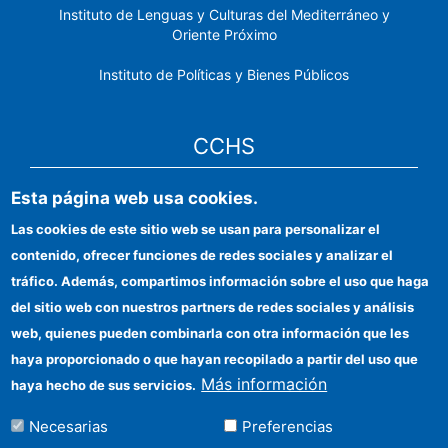
Instituto de Lenguas y Culturas del Mediterráneo y
Oriente Próximo
Instituto de Políticas y Bienes Públicos
CCHS
Esta página web usa cookies.
Sede electrónica CSIC
Las cookies de este sitio web se usan para personalizar el
Identidad institucional
contenido, ofrecer funciones de redes sociales y analizar el
Información para proveedores
tráfico. Además, compartimos información sobre el uso que haga
del sitio web con nuestros partners de redes sociales y análisis
Ayudas FEDER
web, quienes pueden combinarla con otra información que les
Organismos financiadores
haya proporcionado o que hayan recopilado a partir del uso que
Más información
haya hecho de sus servicios.
Contacto
Necesarias
Preferencias
Cómo llegar