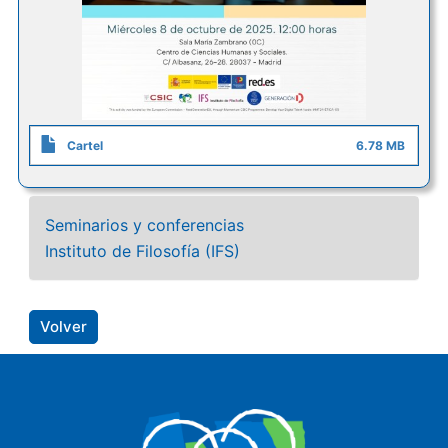
Cartel
6.78 MB
Seminarios y conferencias
Instituto de Filosofía (IFS)
Volver