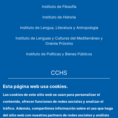
Instituto de Filosofía
Instituto de Historia
Instituto de Lengua, Literatura y Antropología
Instituto de Lenguas y Culturas del Mediterráneo y
Oriente Próximo
Instituto de Políticas y Bienes Públicos
CCHS
Esta página web usa cookies.
Sede electrónica CSIC
Las cookies de este sitio web se usan para personalizar el
Identidad institucional
contenido, ofrecer funciones de redes sociales y analizar el
Información para proveedores
tráfico. Además, compartimos información sobre el uso que haga
del sitio web con nuestros partners de redes sociales y análisis
Ayudas FEDER