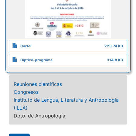
Cartel
223.74 KB
Díptico-programa
314.8 KB
Reuniones científicas
Congresos
Instituto de Lengua, Literatura y Antropología
(ILLA)
Dpto. de Antropología