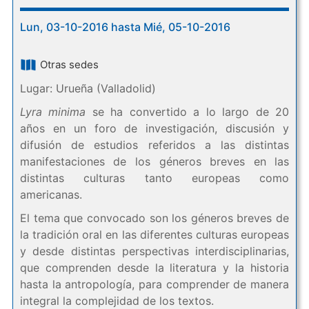
Lun, 03-10-2016 hasta Mié, 05-10-2016
Otras sedes
Lugar: Urueña (Valladolid)
Lyra minima
se ha convertido a lo largo de 20
años en un foro de investigación, discusión y
difusión de estudios referidos a las distintas
manifestaciones de los géneros breves en las
distintas culturas tanto europeas como
americanas.
El tema que convocado son los géneros breves de
la tradición oral en las diferentes culturas europeas
y desde distintas perspectivas interdisciplinarias,
que comprenden desde la literatura y la historia
hasta la antropología, para comprender de manera
integral la complejidad de los textos.