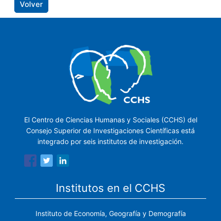
Volver
El Centro de Ciencias Humanas y Sociales (CCHS) del
Consejo Superior de Investigaciones Científicas está
integrado por seis institutos de investigación.
Institutos en el CCHS
Instituto de Economía, Geografía y Demografía