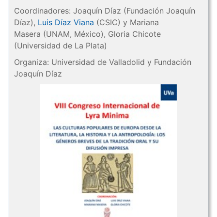
Coordinadores: Joaquín Díaz (Fundación Joaquín
Díaz),
Luis Díaz Viana
(CSIC) y Mariana
Masera (UNAM, México), Gloria Chicote
(Universidad de La Plata)
Organiza: Universidad de Valladolid y Fundación
Joaquín Díaz