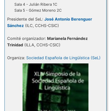
Sala 4 - Julián Ribera 1C
Sala 5 - Gómez Moreno 2C
Presidente del SeL:
José Antonio Berenguer
Sánchez
(ILC, CCHS-CSIC)
Comité organizador:
Marianela Fernández
Trinidad
(ILLA, CCHS-CSIC)
Organiza:
Sociedad Española de Lingüística (SeL)