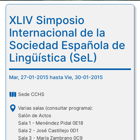
XLIV Simposio
Internacional de la
Sociedad Española de
Lingüística (SeL)
Mar, 27-01-2015 hasta Vie, 30-01-2015
Sede CCHS
Varias salas (consultar programa):
Salón de Actos
Sala 1 - Menéndez Pidal 0E18
Sala 2 - José Castillejo 0D1
Sala 3 - María Zambrano 0C9