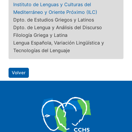
Instituto de Lenguas y Culturas del
Mediterráneo y Oriente Próximo (ILC)
Dpto. de Estudios Griegos y Latinos
Dpto. de Lengua y Análisis del Discurso
Filología Griega y Latina
Lengua Española, Variación Lingüística y
Tecnologías del Lenguaje
Volver