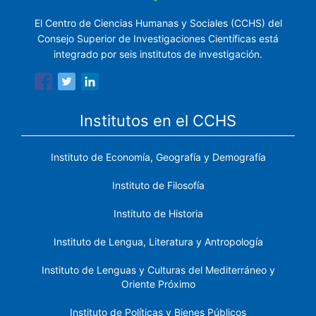
El Centro de Ciencias Humanas y Sociales (CCHS) del
Consejo Superior de Investigaciones Científicas está
integrado por seis institutos de investigación.
Institutos en el CCHS
Instituto de Economía, Geografía y Demografía
Instituto de Filosofía
Instituto de Historia
Instituto de Lengua, Literatura y Antropología
Instituto de Lenguas y Culturas del Mediterráneo y
Oriente Próximo
Instituto de Políticas y Bienes Públicos