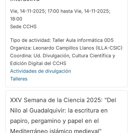
Vie, 14-11-2025; 17:00 hasta Vie, 14-11-2025;
18:00
Sede CCHS
Tipo de actividad: Taller Aula informática 0D5
Organiza: Leonardo Campillos Llanos (ILLA-CSIC)
Coordina: Ud. Divulgación, Cultura Científica y
Edición Digital del CCHS
Actividades de divulgación
Talleres
XXV Semana de la Ciencia 2025: "Del
Nilo al Guadalquivir: la escritura en
papiro, pergamino y papel en el
Mediterráneo islámico medieval"