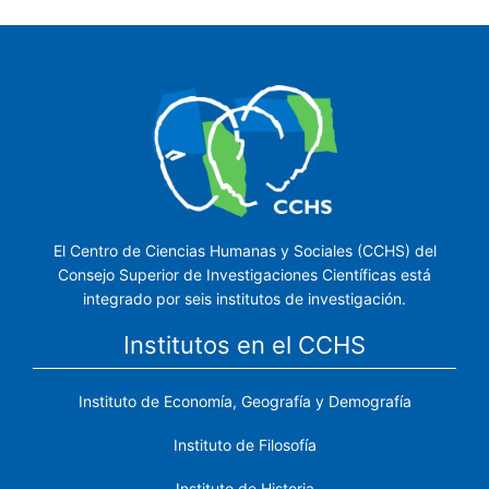
página
página
El Centro de Ciencias Humanas y Sociales (CCHS) del
Consejo Superior de Investigaciones Científicas está
integrado por seis institutos de investigación.
Institutos en el CCHS
Instituto de Economía, Geografía y Demografía
Instituto de Filosofía
Instituto de Historia