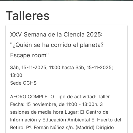
Talleres
XXV Semana de la Ciencia 2025:
"¿Quién se ha comido el planeta?
Escape room"
Sáb, 15-11-2025; 11:00 hasta Sáb, 15-11-2025;
13:00
Sede CCHS
AFORO COMPLETO Tipo de actividad: Taller
Fecha: 15 noviembre, de 11:00 - 13:00h. 3
sesiones de media hora Lugar: El Centro de
Información y Educación Ambiental El Huerto del
Retiro. Pº. Fernán Núñez s/n. (Madrid) Dirigido