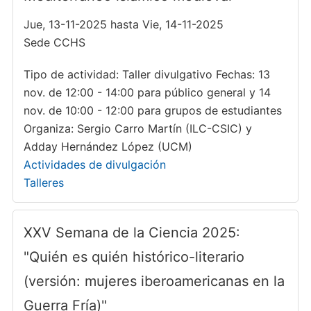
Jue, 13-11-2025 hasta Vie, 14-11-2025
Sede CCHS
Tipo de actividad: Taller divulgativo Fechas: 13
nov. de 12:00 - 14:00 para público general y 14
nov. de 10:00 - 12:00 para grupos de estudiantes
Organiza: Sergio Carro Martín (ILC-CSIC) y
Adday Hernández López (UCM)
Actividades de divulgación
Talleres
XXV Semana de la Ciencia 2025:
"Quién es quién histórico-literario
(versión: mujeres iberoamericanas en la
Guerra Fría)"