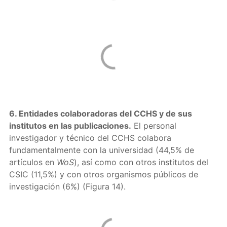
6. Entidades colaboradoras del CCHS y de sus
institutos en las publicaciones.
El personal
investigador y técnico del CCHS colabora
fundamentalmente con la universidad (44,5% de
artículos en
WoS
), así como con otros institutos del
CSIC (11,5%) y con otros organismos públicos de
investigación (6%) (Figura 14).