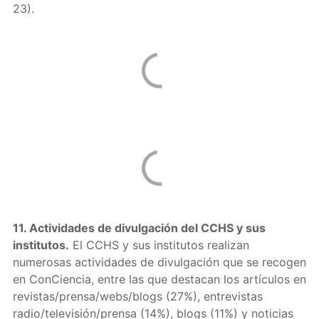
23).
11. Actividades de divulgación del CCHS y sus
institutos.
El CCHS y sus institutos realizan
numerosas actividades de divulgación que se recogen
en ConCiencia, entre las que destacan los artículos en
revistas/prensa/webs/blogs (27%), entrevistas
radio/televisión/prensa (14%), blogs (11%) y noticias