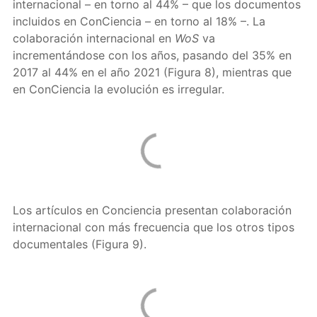
internacional – en torno al 44% – que los documentos
incluidos en ConCiencia – en torno al 18% –. La
colaboración internacional en
WoS
va
incrementándose con los años, pasando del 35% en
2017 al 44% en el año 2021 (Figura 8), mientras que
en ConCiencia la evolución es irregular.
Los artículos en Conciencia presentan colaboración
internacional con más frecuencia que los otros tipos
documentales (Figura 9).