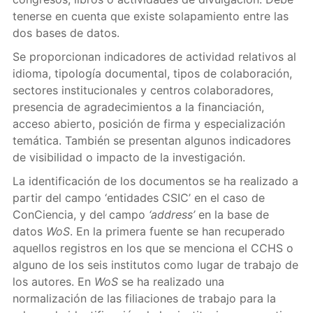
tenerse en cuenta que existe solapamiento entre las
dos bases de datos.
Se proporcionan indicadores de actividad relativos al
idioma, tipología documental, tipos de colaboración,
sectores institucionales y centros colaboradores,
presencia de agradecimientos a la financiación,
acceso abierto, posición de firma y especialización
temática. También se presentan algunos indicadores
de visibilidad o impacto de la investigación.
La identificación de los documentos se ha realizado a
partir del campo ‘entidades CSIC’ en el caso de
ConCiencia, y del campo
‘address’
en la base de
datos
WoS
. En la primera fuente se han recuperado
aquellos registros en los que se menciona el CCHS o
alguno de los seis institutos como lugar de trabajo de
los autores. En
WoS
se ha realizado una
normalización de las filiaciones de trabajo para la