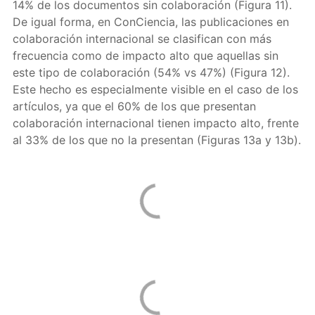
14% de los documentos sin colaboración (Figura 11).
De igual forma, en ConCiencia, las publicaciones en
colaboración internacional se clasifican con más
frecuencia como de impacto alto que aquellas sin
este tipo de colaboración (54% vs 47%) (Figura 12).
Este hecho es especialmente visible en el caso de los
artículos, ya que el 60% de los que presentan
colaboración internacional tienen impacto alto, frente
al 33% de los que no la presentan (Figuras 13a y 13b).