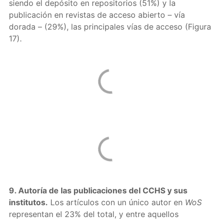
siendo el depósito en repositorios (51%) y la
publicación en revistas de acceso abierto – vía
dorada – (29%), las principales vías de acceso (Figura
17).
9. Autoría de las publicaciones del CCHS y sus
institutos.
Los artículos con un único autor en
WoS
representan el 23% del total, y entre aquellos