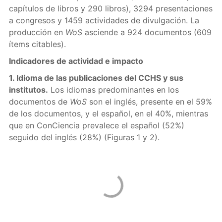
capítulos de libros y 290 libros), 3294 presentaciones
a congresos y 1459 actividades de divulgación. La
producción en
WoS
asciende a 924 documentos (609
ítems citables).
Indicadores de actividad e impacto
1. Idioma de las publicaciones del CCHS y sus
institutos.
Los idiomas predominantes en los
documentos de
WoS
son el inglés, presente en el 59%
de los documentos, y el español, en el 40%, mientras
que en ConCiencia prevalece el español (52%)
seguido del inglés (28%) (Figuras 1 y 2).