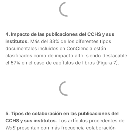
4. Impacto de las publicaciones del CCHS y sus
institutos.
Más del 33% de los diferentes tipos
documentales incluidos en ConCiencia están
clasificados como de impacto alto, siendo destacable
el 57% en el caso de capítulos de libros (Figura 7).
5. Tipos de colaboración en las publicaciones del
CCHS y sus institutos.
Los artículos procedentes de
WoS
presentan con más frecuencia colaboración