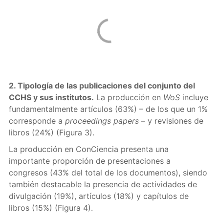
2. Tipología de las publicaciones del conjunto del
CCHS y sus institutos.
La producción en
WoS
incluye
fundamentalmente artículos (63%) – de los que un 1%
corresponde a
proceedings papers
– y revisiones de
libros (24%) (Figura 3).
La producción en ConCiencia presenta una
importante proporción de presentaciones a
congresos (43% del total de los documentos), siendo
también destacable la presencia de actividades de
divulgación (19%), artículos (18%) y capítulos de
libros (15%) (Figura 4).