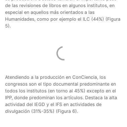
de las revisiones de libros en algunos institutos, en
especial en aquellos más orientados a las
Humanidades, como por ejemplo el ILC (44%) (Figura
5).
Atendiendo a la producción en ConCiencia, los
congresos son el tipo documental predominante en
todos los institutos (en torno al 45%) excepto en el
IPP, donde predominan los artículos. Destaca la alta
actividad del IEGD y el IFS en actividades de
divulgación (31%-35%) (Figura 6).