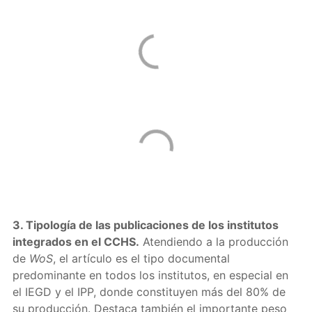
3. Tipología de las publicaciones de los institutos
integrados en el CCHS.
Atendiendo a la producción
de
WoS
, el artículo es el tipo documental
predominante en todos los institutos, en especial en
el IEGD y el IPP, donde constituyen más del 80% de
su producción. Destaca también el importante peso