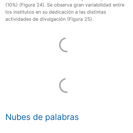
(10%) (Figura 24). Se observa gran variabilidad entre
los institutos en su dedicación a las distintas
actividades de divulgación (Figura 25).
Nubes de palabras