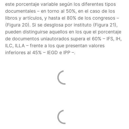
este porcentaje variable según los diferentes tipos
documentales – en torno al 50%, en el caso de los
libros y artículos, y hasta el 80% de los congresos –
(Figura 20). Si se desglosa por instituto (Figura 21),
pueden distinguirse aquellos en los que el porcentaje
de documentos uniautorados supera el 60% – IFS, IH,
ILC, ILLA – frente a los que presentan valores
inferiores al 45% – IEGD e IPP –.