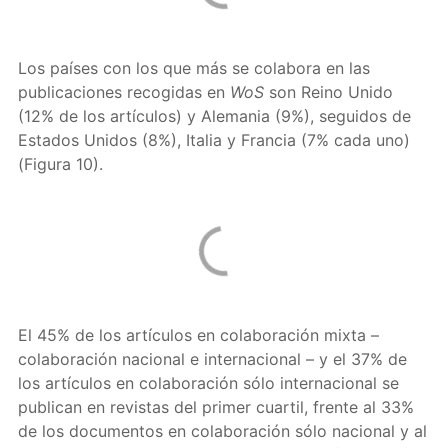
Los países con los que más se colabora en las
publicaciones recogidas en
WoS
son Reino Unido
(12% de los artículos) y Alemania (9%), seguidos de
Estados Unidos (8%), Italia y Francia (7% cada uno)
(Figura 10).
El 45% de los artículos en colaboración mixta –
colaboración nacional e internacional – y el 37% de
los artículos en colaboración sólo internacional se
publican en revistas del primer cuartil, frente al 33%
de los documentos en colaboración sólo nacional y al