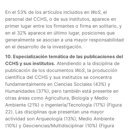
En el 53% de los artículos incluidos en
WoS
, el
personal del CCHS, o de sus institutos, aparece en
primer lugar entre los firmantes o firma en solitario, y
en el 32% aparece en último lugar, posiciones que
generalmente se asocian a una mayor responsabilidad
en el desarrollo de la investigación.
10. Especialización temática de las publicaciones del
CCHS y sus institutos.
Atendiendo a la disciplina de
publicación de los documentos
WoS
, la producción
científica del CCHS y sus institutos se concentra
fundamentalmente en Ciencias Sociales (43%) y
Humanidades (37%), pero también está presente en
otras áreas como Agricultura, Biología y Medio
Ambiente (21%) o Ingeniería/Tecnología (17%) (Figura
22). Las disciplinas que presentan una mayor
actividad son Arqueología (13%), Medio Ambiente
(10%) y Geociencias/Multidisciplinar (10%) (Figura