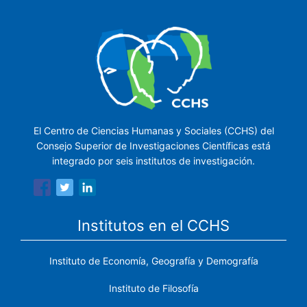
El Centro de Ciencias Humanas y Sociales (CCHS) del
Consejo Superior de Investigaciones Científicas está
integrado por seis institutos de investigación.
Institutos en el CCHS
Instituto de Economía, Geografía y Demografía
Instituto de Filosofía