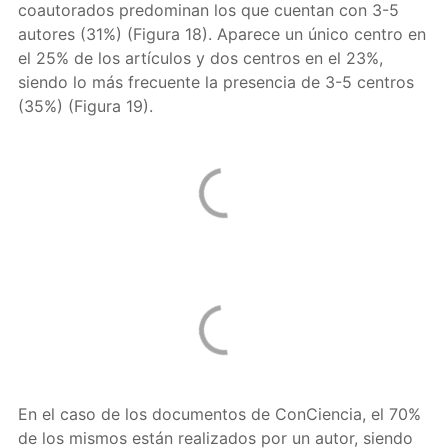
coautorados predominan los que cuentan con 3-5
autores (31%) (Figura 18). Aparece un único centro en
el 25% de los artículos y dos centros en el 23%,
siendo lo más frecuente la presencia de 3-5 centros
(35%) (Figura 19).
En el caso de los documentos de ConCiencia, el 70%
de los mismos están realizados por un autor, siendo