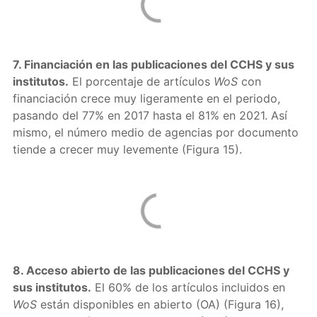
7. Financiación en las publicaciones del CCHS y sus
institutos.
El porcentaje de artículos
WoS
con
financiación crece muy ligeramente en el periodo,
pasando del 77% en 2017 hasta el 81% en 2021. Así
mismo, el número medio de agencias por documento
tiende a crecer muy levemente (Figura 15).
8. Acceso abierto de las publicaciones del CCHS y
sus institutos.
El 60% de los artículos incluidos en
WoS
están disponibles en abierto (OA) (Figura 16),