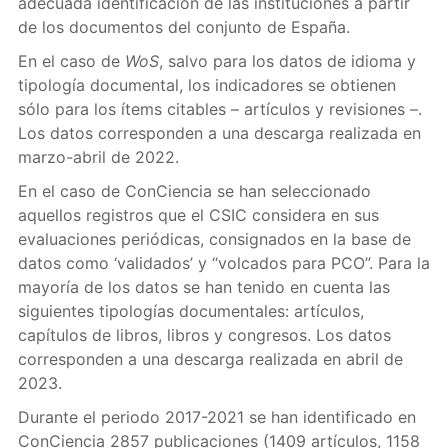
adecuada identificación de las instituciones a partir
de los documentos del conjunto de España.
En el caso de
WoS
, salvo para los datos de idioma y
tipología documental, los indicadores se obtienen
sólo para los ítems citables – artículos y revisiones –.
Los datos corresponden a una descarga realizada en
marzo-abril de 2022.
En el caso de ConCiencia se han seleccionado
aquellos registros que el CSIC considera en sus
evaluaciones periódicas, consignados en la base de
datos como ‘validados’ y “volcados para PCO”. Para la
mayoría de los datos se han tenido en cuenta las
siguientes tipologías documentales: artículos,
capítulos de libros, libros y congresos. Los datos
corresponden a una descarga realizada en abril de
2023.
Durante el periodo 2017-2021 se han identificado en
ConCiencia 2857 publicaciones (1409 artículos, 1158