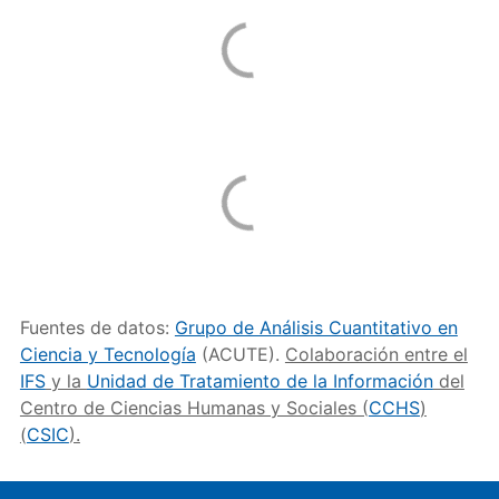
Fuentes de datos:
Grupo de Análisis Cuantitativo en
Ciencia y Tecnología
(ACUTE).
Colaboración entre el
IFS
y la
Unidad de Tratamiento de la Información
del
Centro de Ciencias Humanas y Sociales (
CCHS
)
(
CSIC
).