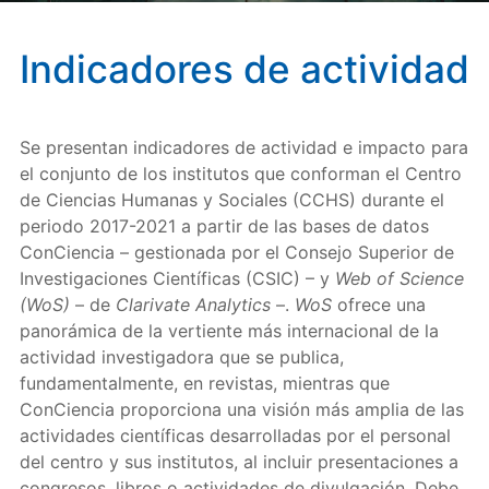
Indicadores de actividad
Se presentan indicadores de actividad e impacto para
el conjunto de los institutos que conforman el Centro
de Ciencias Humanas y Sociales (CCHS) durante el
periodo 2017-2021 a partir de las bases de datos
ConCiencia – gestionada por el Consejo Superior de
Investigaciones Científicas (CSIC) – y
Web of Science
(WoS)
– de
Clarivate Analytics
–.
WoS
ofrece una
panorámica de la vertiente más internacional de la
actividad investigadora que se publica,
fundamentalmente, en revistas, mientras que
ConCiencia proporciona una visión más amplia de las
actividades científicas desarrolladas por el personal
del centro y sus institutos, al incluir presentaciones a
congresos, libros o actividades de divulgación. Debe