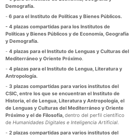
Demografía.
-
6 para el Instituto de Políticas y Bienes Públicos.
- 4 plazas compartidas para los Institutos de
Políticas y Bienes Públicos y de Economía, Geografía
y Demografía.
-
4 plazas para el Instituto de Lenguas y Culturas del
Mediterráneo y Oriente Próximo
.
-
4 plazas para el Instituto de Lengua, Literatura y
Antropología.
-
3 plazas compartidas para varios institutos del
CSIC, entre los que se encuentran el Instituto de
Historia, el de Lengua, Literatura y Antropología, el
de Lenguas y Culturas del Mediterráneo y Oriente
Próximo y el de Filosofía,
dentro del perfil científico
de
Humanidades Digitales e Inteligencia Artificial
.
-
2 plazas compartidas para varios institutos del