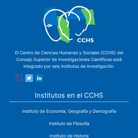
El Centro de Ciencias Humanas y Sociales (CCHS) del
Consejo Superior de Investigaciones Científicas está
integrado por seis institutos de investigación.
Institutos en el CCHS
Instituto de Economía, Geografía y Demografía
Instituto de Filosofía
Instituto de Historia