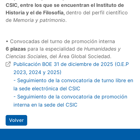
CSIC, entre los que se encuentran el Instituto de
Historia y el de Filosofía,
dentro del perfil científico
de
Memoria y patrimonio
.
• Convocadas del turno de promoción interna
6 plazas
para la especialidad de
Humanidades y
Ciencias Sociales
, del Área Global Sociedad.
Publicación BOE 31 de diciembre de 2025 (O.E.P
2023, 2024 y 2025)
- Seguimiento de la convocatoria de turno libre en
la sede electrónica del CSIC
- Seguimiento de la convocatoria de promoción
interna en la sede del CSIC
Volver