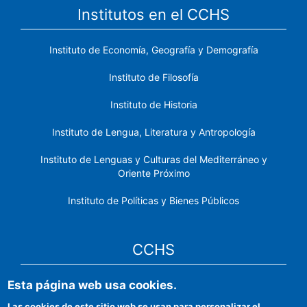
Institutos en el CCHS
Instituto de Economía, Geografía y Demografía
Instituto de Filosofía
Instituto de Historia
Instituto de Lengua, Literatura y Antropología
Instituto de Lenguas y Culturas del Mediterráneo y
Oriente Próximo
Instituto de Políticas y Bienes Públicos
CCHS
Esta página web usa cookies.
Sede electrónica CSIC
Las cookies de este sitio web se usan para personalizar el