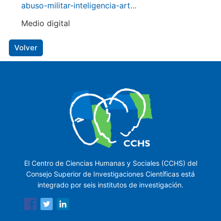
abuso-militar-inteligencia-art…
Medio digital
Volver
El Centro de Ciencias Humanas y Sociales (CCHS) del
Consejo Superior de Investigaciones Científicas está
integrado por seis institutos de investigación.