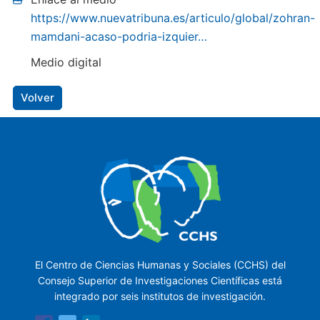
https://www.nuevatribuna.es/articulo/global/zohran-
mamdani-acaso-podria-izquier…
Medio digital
Volver
El Centro de Ciencias Humanas y Sociales (CCHS) del
Consejo Superior de Investigaciones Científicas está
integrado por seis institutos de investigación.