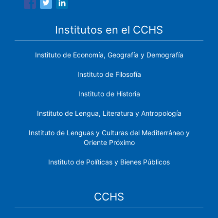
Institutos en el CCHS
Instituto de Economía, Geografía y Demografía
Instituto de Filosofía
Instituto de Historia
Instituto de Lengua, Literatura y Antropología
Instituto de Lenguas y Culturas del Mediterráneo y
Oriente Próximo
Instituto de Políticas y Bienes Públicos
CCHS