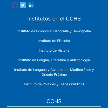
Institutos en el CCHS
Instituto de Economía, Geografía y Demografía
Instituto de Filosofía
Instituto de Historia
Instituto de Lengua, Literatura y Antropología
Instituto de Lenguas y Culturas del Mediterráneo y
Oriente Próximo
Instituto de Políticas y Bienes Públicos
CCHS