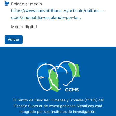
Enlace al medio
https://www.nuevatribuna.es/articulo/cultura---
ocio/zinemaldia-escalando-por-la…
Medio digital
Volver
El Centro de Ciencias Humanas y Sociales (CCHS) del
Consejo Superior de Investigaciones Científicas está
integrado por seis institutos de investigación.