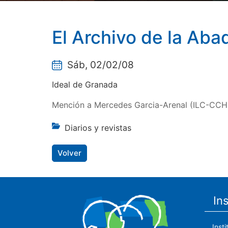
El Archivo de la Aba
Sáb, 02/02/08
Ideal de Granada
Mención a Mercedes Garcia-Arenal (ILC-CCH
Diarios y revistas
Volver
In
Inst