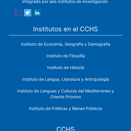
integrado por seis institutos de investigación.
Institutos en el CCHS
Instituto de Economía, Geografía y Demografía
Instituto de Filosofía
Instituto de Historia
Instituto de Lengua, Literatura y Antropología
Instituto de Lenguas y Culturas del Mediterráneo y
Oriente Próximo
Instituto de Políticas y Bienes Públicos
CCHS