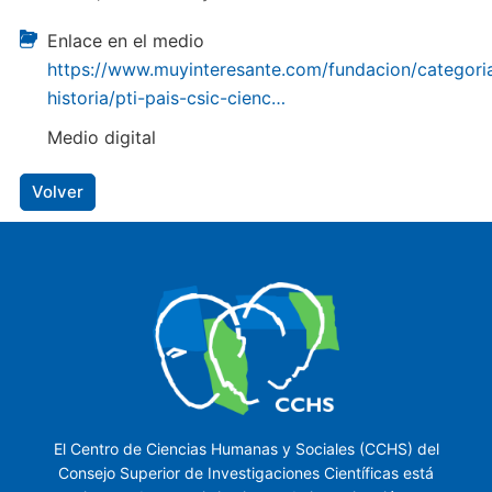
Enlace en el medio
https://www.muyinteresante.com/fundacion/categori
historia/pti-pais-csic-cienc…
Medio digital
Volver
El Centro de Ciencias Humanas y Sociales (CCHS) del
Consejo Superior de Investigaciones Científicas está