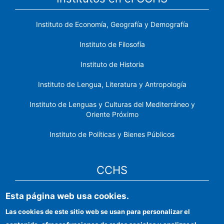
Instituto de Economía, Geografía y Demografía
Instituto de Filosofía
Instituto de Historia
Instituto de Lengua, Literatura y Antropología
Instituto de Lenguas y Culturas del Mediterráneo y
Oriente Próximo
Instituto de Políticas y Bienes Públicos
CCHS
Esta página web usa cookies.
Sede electrónica CSIC
Las cookies de este sitio web se usan para personalizar el
Identidad institucional