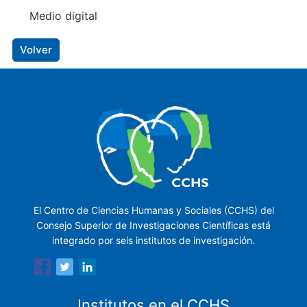
Medio digital
Volver
El Centro de Ciencias Humanas y Sociales (CCHS) del
Consejo Superior de Investigaciones Científicas está
integrado por seis institutos de investigación.
Institutos en el CCHS