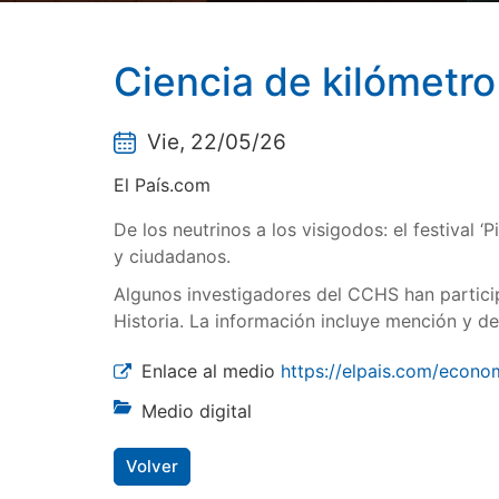
Ciencia de kilómetro
Vie, 22/05/26
El País.com
De los neutrinos a los visigodos: el festival 
y ciudadanos.
Algunos investigadores del CCHS han partici
Historia. La información incluye mención y de
Enlace al medio
https://elpais.com/econo
Medio digital
Volver