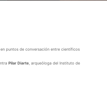
a en puntos de conversación entre científicos
entra
Pilar Diarte
, arqueóloga del Instituto de