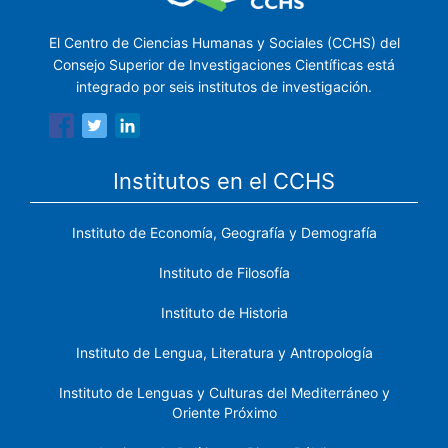
El Centro de Ciencias Humanas y Sociales (CCHS) del
Consejo Superior de Investigaciones Científicas está
integrado por seis institutos de investigación.
Institutos en el CCHS
Instituto de Economía, Geografía y Demografía
Instituto de Filosofía
Instituto de Historia
Instituto de Lengua, Literatura y Antropología
Instituto de Lenguas y Culturas del Mediterráneo y
Oriente Próximo