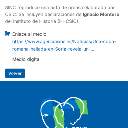
SINC reproduce una nota de prensa elaborada por
CSIC. Se incluyen declaraciones de
Ignacio Montero
,
del Instituto de Historia (IH-CSIC)
Enlace al medio
https://www.agenciasinc.es/Noticias/Una-copa-
romana-hallada-en-Soria-revela-un-…
Medio digital
Volver