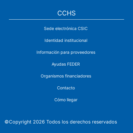
CCHS
Sede electrónica CSIC
Identidad institucional
Información para proveedores
Ayudas FEDER
Organismos financiadores
Contacto
Cómo llegar
©Copyright 2026 Todos los derechos reservados