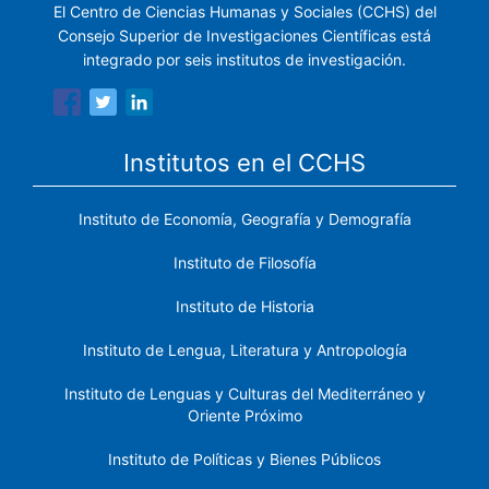
El Centro de Ciencias Humanas y Sociales (CCHS) del
Consejo Superior de Investigaciones Científicas está
integrado por seis institutos de investigación.
Institutos en el CCHS
Instituto de Economía, Geografía y Demografía
Instituto de Filosofía
Instituto de Historia
Instituto de Lengua, Literatura y Antropología
Instituto de Lenguas y Culturas del Mediterráneo y
Oriente Próximo
Instituto de Políticas y Bienes Públicos