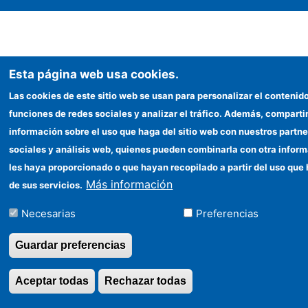
Esta página web usa cookies.
Las cookies de este sitio web se usan para personalizar el contenido
funciones de redes sociales y analizar el tráfico. Además, compart
información sobre el uso que haga del sitio web con nuestros partne
sociales y análisis web, quienes pueden combinarla con otra infor
les haya proporcionado o que hayan recopilado a partir del uso que
Más información
de sus servicios.
Necesarias
Preferencias
Guardar preferencias
Aceptar todas
Rechazar todas
Revocar consentimi