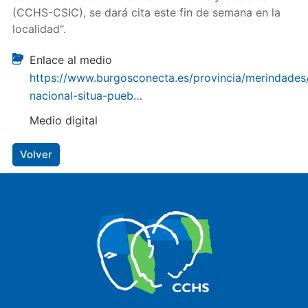
(CCHS-CSIC), se dará cita este fin de semana en la
localidad".
Enlace al medio
https://www.burgosconecta.es/provincia/merindades
nacional-situa-pueb…
Medio digital
Volver