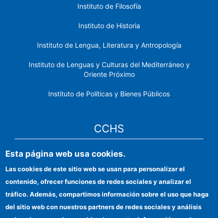
Instituto de Filosofía
Instituto de Historia
Instituto de Lengua, Literatura y Antropología
Instituto de Lenguas y Culturas del Mediterráneo y
Oriente Próximo
Instituto de Políticas y Bienes Públicos
CCHS
Esta página web usa cookies.
Sede electrónica CSIC
Las cookies de este sitio web se usan para personalizar el
Identidad institucional
contenido, ofrecer funciones de redes sociales y analizar el
Información para proveedores
tráfico. Además, compartimos información sobre el uso que haga
del sitio web con nuestros partners de redes sociales y análisis
Ayudas FEDER