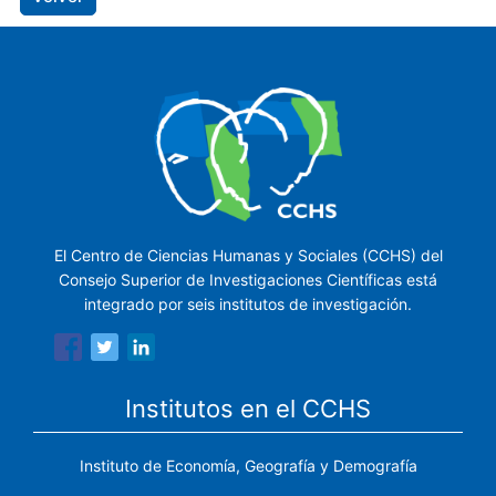
El Centro de Ciencias Humanas y Sociales (CCHS) del
Consejo Superior de Investigaciones Científicas está
integrado por seis institutos de investigación.
Institutos en el CCHS
Instituto de Economía, Geografía y Demografía