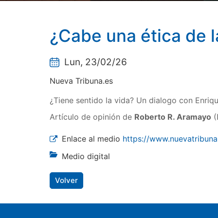
¿Cabe una ética de 
Lun, 23/02/26
Nueva Tribuna.es
¿Tiene sentido la vida? Un dialogo con Enriqu
Artículo de opinión de
Roberto R. Aramayo
(
Enlace al medio
https://www.nuevatribuna
Medio digital
Volver