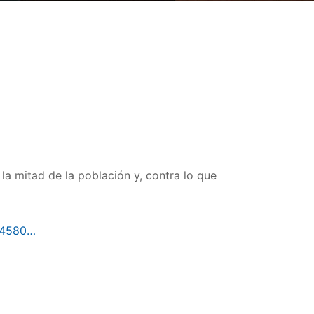
la mitad de la población y, contra lo que
b4580…