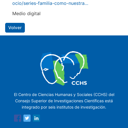
ocio/series-familia-como-nuestra…
Medio digital
Volver
El Centro de Ciencias Humanas y Sociales (CCHS) del
Consejo Superior de Investigaciones Científicas está
integrado por seis institutos de investigación.