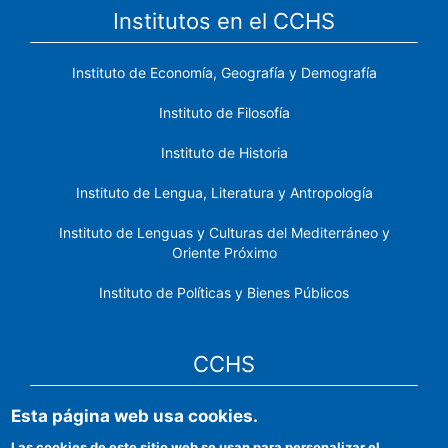
Institutos en el CCHS
Instituto de Economía, Geografía y Demografía
Instituto de Filosofía
Instituto de Historia
Instituto de Lengua, Literatura y Antropología
Instituto de Lenguas y Culturas del Mediterráneo y
Oriente Próximo
Instituto de Políticas y Bienes Públicos
CCHS
Esta página web usa cookies.
Sede electrónica CSIC
Las cookies de este sitio web se usan para personalizar el