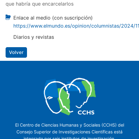
que habría que encarcelarlos
Enlace al medio (con suscripción)
https://www.elmundo.es/opinion/columnistas/2024
Diarios y revistas
Volver
El Centro de Ciencias Humanas y Sociales (CCHS) del
Consejo Superior de Investigaciones Científicas está
integrado por seis institutos de investigación.