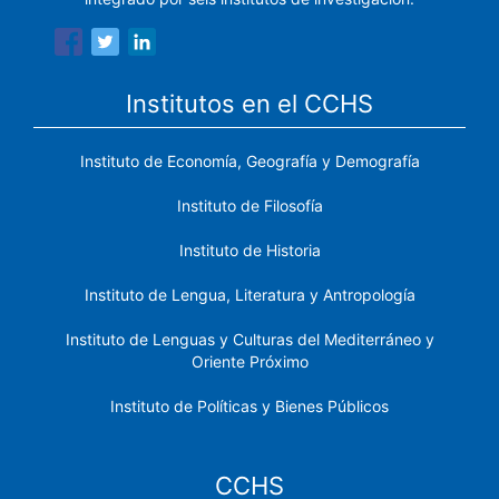
Institutos en el CCHS
Instituto de Economía, Geografía y Demografía
Instituto de Filosofía
Instituto de Historia
Instituto de Lengua, Literatura y Antropología
Instituto de Lenguas y Culturas del Mediterráneo y
Oriente Próximo
Instituto de Políticas y Bienes Públicos
CCHS