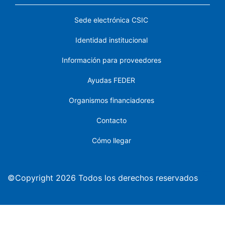
Sede electrónica CSIC
Identidad institucional
Información para proveedores
Ayudas FEDER
Organismos financiadores
Contacto
Cómo llegar
©Copyright 2026 Todos los derechos reservados