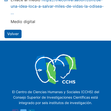
una-idea-loca-a-salvar-miles-de-vidas-la-odisea-
…
Medio digital
Volver
El Centro de Ciencias Humanas y Sociales (CCHS) del
Consejo Superior de Investigaciones Científicas está
integrado por seis institutos de investigación.