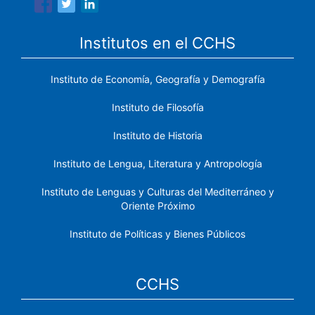
Institutos en el CCHS
Instituto de Economía, Geografía y Demografía
Instituto de Filosofía
Instituto de Historia
Instituto de Lengua, Literatura y Antropología
Instituto de Lenguas y Culturas del Mediterráneo y
Oriente Próximo
Instituto de Políticas y Bienes Públicos
CCHS