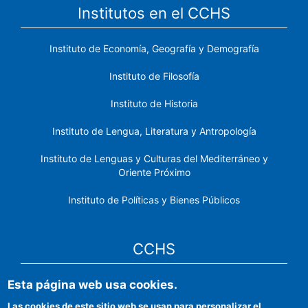
Institutos en el CCHS
Instituto de Economía, Geografía y Demografía
Instituto de Filosofía
Instituto de Historia
Instituto de Lengua, Literatura y Antropología
Instituto de Lenguas y Culturas del Mediterráneo y
Oriente Próximo
Instituto de Políticas y Bienes Públicos
CCHS
Esta página web usa cookies.
Sede electrónica CSIC
Las cookies de este sitio web se usan para personalizar el