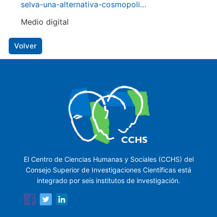
selva-una-alternativa-cosmopoli…
Medio digital
Volver
El Centro de Ciencias Humanas y Sociales (CCHS) del
Consejo Superior de Investigaciones Científicas está
integrado por seis institutos de investigación.