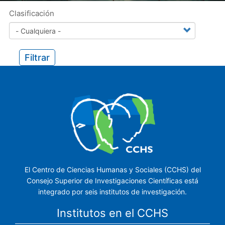
Clasificación
Filtrar
El Centro de Ciencias Humanas y Sociales (CCHS) del
Consejo Superior de Investigaciones Científicas está
integrado por seis institutos de investigación.
Institutos en el CCHS