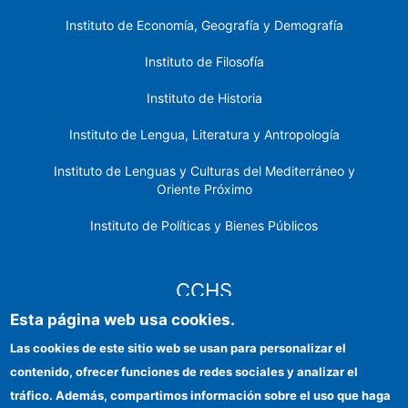
Instituto de Economía, Geografía y Demografía
Instituto de Filosofía
Instituto de Historia
Instituto de Lengua, Literatura y Antropología
Instituto de Lenguas y Culturas del Mediterráneo y
Oriente Próximo
Instituto de Políticas y Bienes Públicos
CCHS
Esta página web usa cookies.
Sede electrónica CSIC
Las cookies de este sitio web se usan para personalizar el
contenido, ofrecer funciones de redes sociales y analizar el
Identidad institucional
tráfico. Además, compartimos información sobre el uso que haga