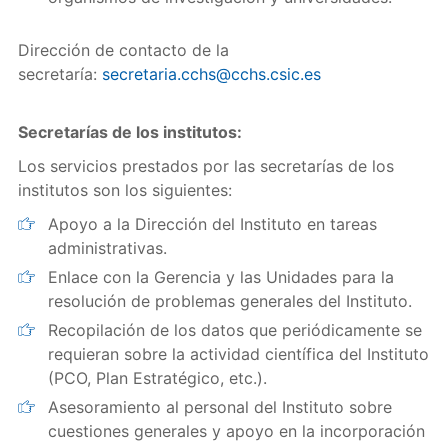
Dirección de contacto de la
secretaría:
secretaria.cchs@cchs.csic.es
Secretarías de los institutos:
Los servicios prestados por las secretarías de los
institutos son los siguientes:
Apoyo a la Dirección del Instituto en tareas
administrativas.
Enlace con la Gerencia y las Unidades para la
resolución de problemas generales del Instituto.
Recopilación de los datos que periódicamente se
requieran sobre la actividad científica del Instituto
(PCO, Plan Estratégico, etc.).
Asesoramiento al personal del Instituto sobre
cuestiones generales y apoyo en la incorporación