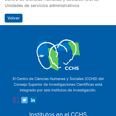
Unidades de servicios administrativos
Volver
El Centro de Ciencias Humanas y Sociales (CCHS) del
Consejo Superior de Investigaciones Científicas está
integrado por seis institutos de investigación.
Institutos en el CCHS