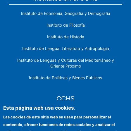
Instituto de Economía, Geografía y Demografía
Instituto de Filosofía
Instituto de Historia
Instituto de Lengua, Literatura y Antropología
Instituto de Lenguas y Culturas del Mediterráneo y
Oriente Próximo
Instituto de Políticas y Bienes Públicos
CCHS
Esta página web usa cookies.
Sede electrónica CSIC
Las cookies de este sitio web se usan para personalizar el
contenido, ofrecer funciones de redes sociales y analizar el
Identidad institucional