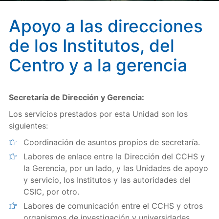
Apoyo a las direcciones
de los Institutos, del
Centro y a la gerencia
Secretaría de Dirección y Gerencia:
Los servicios prestados por esta Unidad son los
siguientes:
Coordinación de asuntos propios de secretaría.
Labores de enlace entre la Dirección del CCHS y
la Gerencia, por un lado, y las Unidades de apoyo
y servicio, los Institutos y las autoridades del
CSIC, por otro.
Labores de comunicación entre el CCHS y otros
organismos de investigación y universidades.