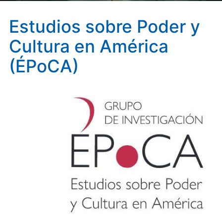
Estudios sobre Poder y
Cultura en América
(ÉPoCA)