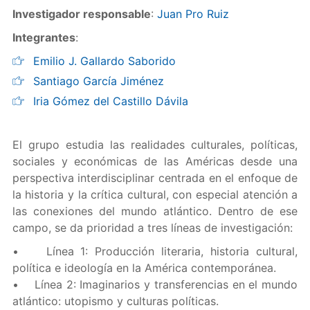
Investigador responsable
:
Juan
Pro Ruiz
Integrantes
:
Emilio J. Gallardo Saborido
Santiago García Jiménez
Iria Gómez del Castillo Dávila
El grupo estudia las realidades culturales, políticas,
sociales y económicas de las Américas desde una
perspectiva interdisciplinar centrada en el enfoque de
la historia y la crítica cultural, con especial atención a
las conexiones del mundo atlántico. Dentro de ese
campo, se da prioridad a tres líneas de investigación:
• Línea 1: Producción literaria, historia cultural,
política e ideología en la América contemporánea.
• Línea 2: Imaginarios y transferencias en el mundo
atlántico: utopismo y culturas políticas.