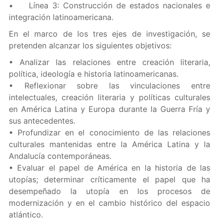
• Línea 3: Construcción de estados nacionales e
integración latinoamericana.
En el marco de los tres ejes de investigación, se
pretenden alcanzar los siguientes objetivos:
• Analizar las relaciones entre creación literaria,
política, ideología e historia latinoamericanas.
• Reflexionar sobre las vinculaciones entre
intelectuales, creación literaria y políticas culturales
en América Latina y Europa durante la Guerra Fría y
sus antecedentes.
• Profundizar en el conocimiento de las relaciones
culturales mantenidas entre la América Latina y la
Andalucía contemporáneas.
• Evaluar el papel de América en la historia de las
utopías; determinar críticamente el papel que ha
desempeñado la utopía en los procesos de
modernización y en el cambio histórico del espacio
atlántico.