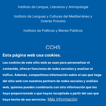
Instituto de Lengua, Literatura y Antropología
Instituto de Lenguas y Culturas del Mediterráneo y
Oriente Próximo
Instituto de Políticas y Bienes Públicos
CCHS
Esta página web usa cookies.
Sede electrónica CSIC
Las cookies de este sitio web se usan para personalizar el
contenido, ofrecer funciones de redes sociales y analizar el
Identidad institucional
tráfico. Además, compartimos información sobre el uso que haga
Información para proveedores
del sitio web con nuestros partners de redes sociales y análisis
web, quienes pueden combinarla con otra información que les
Ayudas FEDER
haya proporcionado o que hayan recopilado a partir del uso que
Organismos financiadores
Más información
haya hecho de sus servicios.