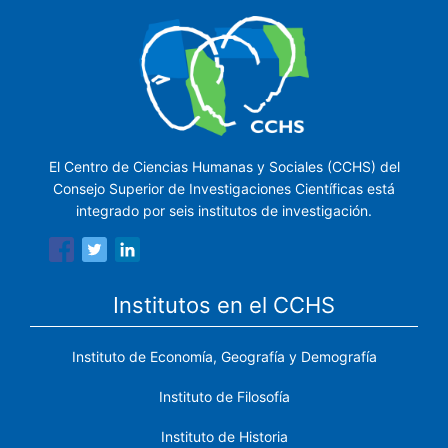
El Centro de Ciencias Humanas y Sociales (CCHS) del
Consejo Superior de Investigaciones Científicas está
integrado por seis institutos de investigación.
Institutos en el CCHS
Instituto de Economía, Geografía y Demografía
Instituto de Filosofía
Instituto de Historia