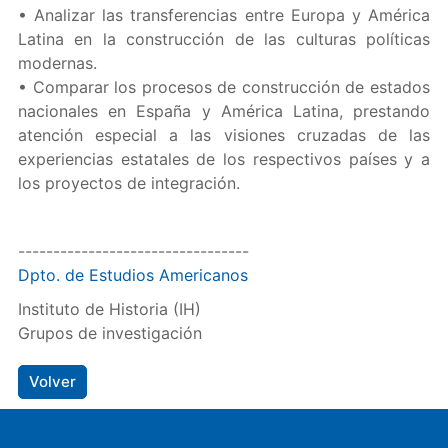
• Analizar las transferencias entre Europa y América
Latina en la construcción de las culturas políticas
modernas.
• Comparar los procesos de construcción de estados
nacionales en España y América Latina, prestando
atención especial a las visiones cruzadas de las
experiencias estatales de los respectivos países y a
los proyectos de integración.
---------------------------------
Dpto. de Estudios Americanos
Instituto de Historia (IH)
Grupos de investigación
Volver