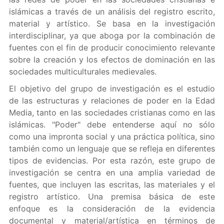
islámicas a través de un análisis del registro escrito,
material y artístico. Se basa en la investigación
interdisciplinar, ya que aboga por la combinación de
fuentes con el fin de producir conocimiento relevante
sobre la creación y los efectos de dominación en las
sociedades multiculturales medievales.
El objetivo del grupo de investigación es el estudio
de las estructuras y relaciones de poder en la Edad
Media, tanto en las sociedades cristianas como en las
islámicas. "Poder" debe entenderse aquí no sólo
como una impronta social y una práctica política, sino
también como un lenguaje que se refleja en diferentes
tipos de evidencias. Por esta razón, este grupo de
investigación se centra en una amplia variedad de
fuentes, que incluyen las escritas, las materiales y el
registro artístico. Una premisa básica de este
enfoque es la consideración de la evidencia
documental y material/artística en términos de