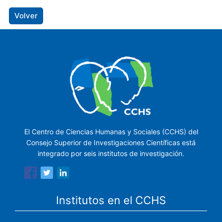
Volver
El Centro de Ciencias Humanas y Sociales (CCHS) del
Consejo Superior de Investigaciones Científicas está
integrado por seis institutos de investigación.
Institutos en el CCHS