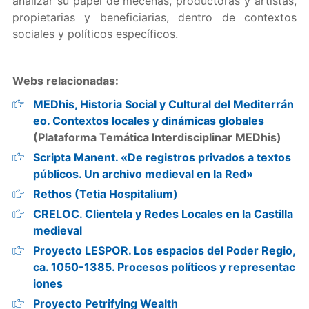
analizar su papel de mecenas, productoras y artistas,
propietarias y beneficiarias, dentro de contextos
sociales y políticos específicos.
Webs relacionadas:
MEDhis, Historia Social y Cultural del Mediterrán
eo. Contextos locales y dinámicas globales
(Plataforma Temática Interdisciplinar MEDhis)
Scripta Manent. «De registros privados a textos
públicos. Un archivo medieval en la Red»
Rethos (Tetia Hospitalium)
CRELOC. Clientela y Redes Locales en la Castilla
medieval
Proyecto LESPOR. Los espacios del Poder Regio,
ca. 1050-1385. Procesos políticos y representac
iones
Proyecto Petrifying Wealth