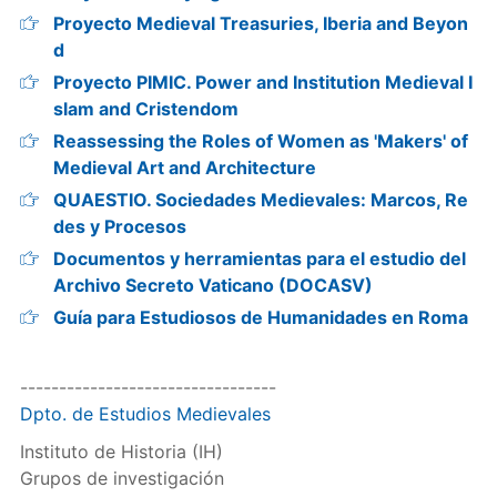
Proyecto Medieval Treasuries, Iberia and Beyon
d
Proyecto PIMIC. Power and Institution Medieval I
slam and Cristendom
Reassessing the Roles of Women as 'Makers' of
Medieval Art and Architecture
QUAESTIO. Sociedades Medievales: Marcos, Re
des y Procesos
Documentos y herramientas para el estudio del
Archivo Secreto Vaticano (DOCASV)
Guía para Estudiosos de Humanidades en Roma
---------------------------------
Dpto. de Estudios Medievales
Instituto de Historia (IH)
Grupos de investigación