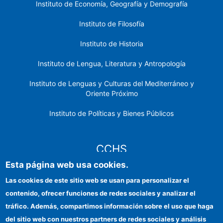
Instituto de Economía, Geografía y Demografía
Instituto de Filosofía
Instituto de Historia
Instituto de Lengua, Literatura y Antropología
Instituto de Lenguas y Culturas del Mediterráneo y
Oriente Próximo
Instituto de Políticas y Bienes Públicos
CCHS
Esta página web usa cookies.
Sede electrónica CSIC
Las cookies de este sitio web se usan para personalizar el
contenido, ofrecer funciones de redes sociales y analizar el
Identidad institucional
tráfico. Además, compartimos información sobre el uso que haga
Información para proveedores
del sitio web con nuestros partners de redes sociales y análisis