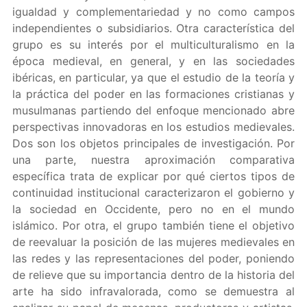
igualdad y complementariedad y no como campos
independientes o subsidiarios. Otra característica del
grupo es su interés por el multiculturalismo en la
época medieval, en general, y en las sociedades
ibéricas, en particular, ya que el estudio de la teoría y
la práctica del poder en las formaciones cristianas y
musulmanas partiendo del enfoque mencionado abre
perspectivas innovadoras en los estudios medievales.
Dos son los objetos principales de investigación. Por
una parte, nuestra aproximación comparativa
específica trata de explicar por qué ciertos tipos de
continuidad institucional caracterizaron el gobierno y
la sociedad en Occidente, pero no en el mundo
islámico. Por otra, el grupo también tiene el objetivo
de reevaluar la posición de las mujeres medievales en
las redes y las representaciones del poder, poniendo
de relieve que su importancia dentro de la historia del
arte ha sido infravalorada, como se demuestra al