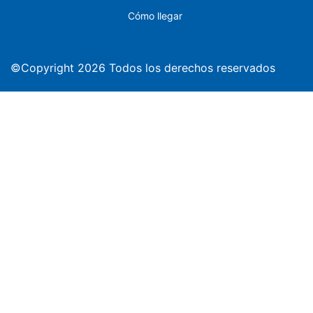
Cómo llegar
©Copyright 2026 Todos los derechos reservados