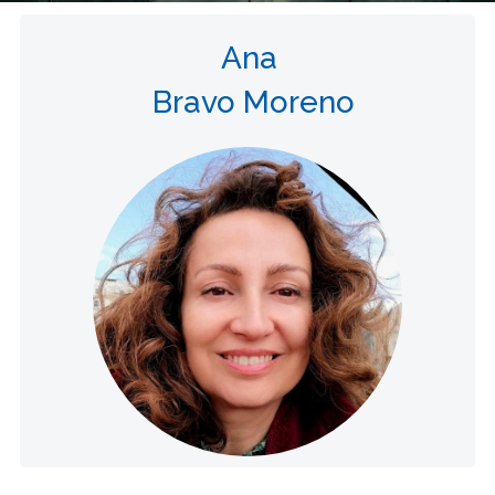
Ana
Bravo Moreno