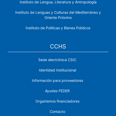
Instituto de Lengua, Literatura y Antropología
Instituto de Lenguas y Culturas del Mediterráneo y
Oriente Próximo
Instituto de Políticas y Bienes Públicos
CCHS
Sede electrónica CSIC
Identidad institucional
Información para proveedores
Ayudas FEDER
Organismos financiadores
Contacto