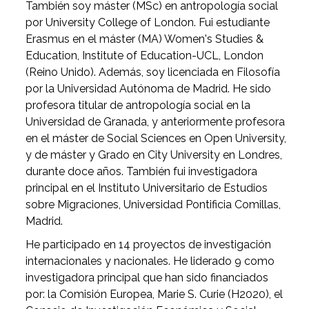
También soy máster (MSc) en antropología social
por University College of London. Fui estudiante
Erasmus en el máster (MA) Women's Studies &
Education, Institute of Education-UCL, London
(Reino Unido). Además, soy licenciada en Filosofía
por la Universidad Autónoma de Madrid. He sido
profesora titular de antropología social en la
Universidad de Granada, y anteriormente profesora
en el máster de Social Sciences en Open University,
y de máster y Grado en City University en Londres,
durante doce años. También fui investigadora
principal en el Instituto Universitario de Estudios
sobre Migraciones, Universidad Pontificia Comillas,
Madrid.
He participado en 14 proyectos de investigación
internacionales y nacionales. He liderado 9 como
investigadora principal que han sido financiados
por: la Comisión Europea, Marie S. Curie (H2020), el