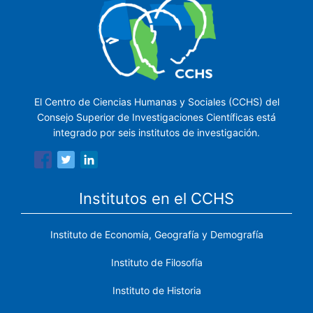
El Centro de Ciencias Humanas y Sociales (CCHS) del
Consejo Superior de Investigaciones Científicas está
integrado por seis institutos de investigación.
Institutos en el CCHS
Instituto de Economía, Geografía y Demografía
Instituto de Filosofía
Instituto de Historia