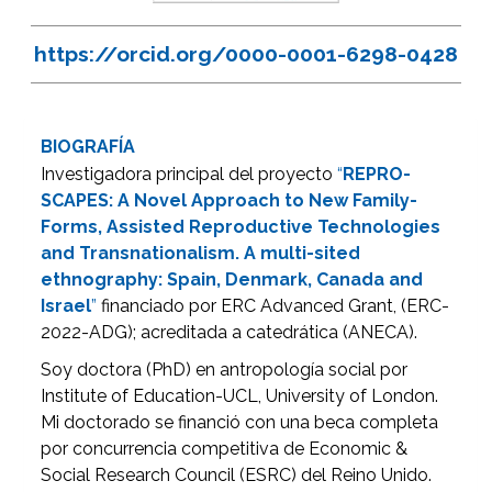
https://orcid.org/0000-0001-6298-0428
BIOGRAFÍA
Investigadora principal del proyecto
“
REPRO-
SCAPES: A Novel Approach to New Family-
Forms, Assisted Reproductive Technologies
and Transnationalism. A multi-sited
ethnography: Spain, Denmark, Canada and
Israel
”
financiado por ERC Advanced Grant, (ERC-
2022-ADG); acreditada a catedrática (ANECA).
Soy doctora (PhD) en antropología social por
Institute of Education-UCL, University of London.
Mi doctorado se financió con una beca completa
por concurrencia competitiva de Economic &
Social Research Council (ESRC) del Reino Unido.