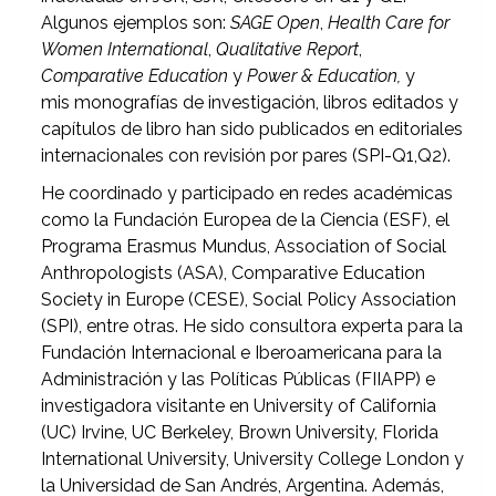
Algunos ejemplos son:
SAGE Open
,
Health Care for
Women International
,
Qualitative Report
,
Comparative Education
y
Power & Education,
y
mis monografías de investigación, libros editados y
capítulos de libro han sido publicados en editoriales
internacionales con revisión por pares (SPI-Q1,Q2).
He coordinado y participado en redes académicas
como la Fundación Europea de la Ciencia (ESF), el
Programa Erasmus Mundus, Association of Social
Anthropologists (ASA), Comparative Education
Society in Europe (CESE), Social Policy Association
(SPI), entre otras. He sido consultora experta para la
Fundación Internacional e Iberoamericana para la
Administración y las Políticas Públicas (FIIAPP) e
investigadora visitante en University of California
(UC) Irvine, UC Berkeley, Brown University, Florida
International University, University College London y
la Universidad de San Andrés, Argentina. Además,