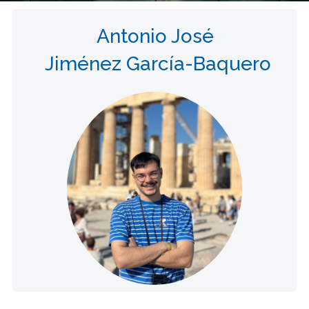
Antonio José
Jiménez García-Baquero