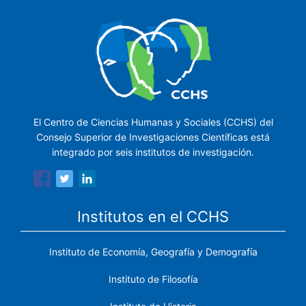
El Centro de Ciencias Humanas y Sociales (CCHS) del
Consejo Superior de Investigaciones Científicas está
integrado por seis institutos de investigación.
Institutos en el CCHS
Instituto de Economía, Geografía y Demografía
Instituto de Filosofía