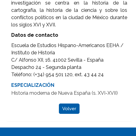
investigación se centra en la historia de la
cartografía, la historia de la ciencia y sobre los
conflictos políticos en la ciudad de México durante
los siglos XVI y XVII.
Datos de contacto
Escuela de Estudios Hispano-Americanos EEHA /
Instituto de Historia
C/ Alfonso XII, 16. 41002 Sevilla - España
Despacho 24 - Segunda planta
Teléfono: (+34) 954 501 120, ext. 43 44 24
ESPECIALIZACIÓN
Historia moderna de Nueva España (s. XVI-XVII)
Volver