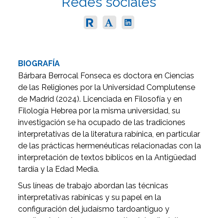
Redes sociales
BIOGRAFÍA
Bárbara Berrocal Fonseca es doctora en Ciencias
de las Religiones por la Universidad Complutense
de Madrid (2024). Licenciada en Filosofía y en
Filología Hebrea por la misma universidad, su
investigación se ha ocupado de las tradiciones
interpretativas de la literatura rabínica, en particular
de las prácticas hermenéuticas relacionadas con la
interpretación de textos bíblicos en la Antigüedad
tardía y la Edad Media.
Sus líneas de trabajo abordan las técnicas
interpretativas rabínicas y su papel en la
configuración del judaísmo tardoantiguo y