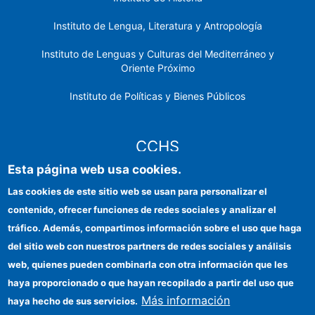
Instituto de Lengua, Literatura y Antropología
Instituto de Lenguas y Culturas del Mediterráneo y
Oriente Próximo
Instituto de Políticas y Bienes Públicos
CCHS
Esta página web usa cookies.
Sede electrónica CSIC
Las cookies de este sitio web se usan para personalizar el
contenido, ofrecer funciones de redes sociales y analizar el
Identidad institucional
tráfico. Además, compartimos información sobre el uso que haga
Información para proveedores
del sitio web con nuestros partners de redes sociales y análisis
web, quienes pueden combinarla con otra información que les
Ayudas FEDER
haya proporcionado o que hayan recopilado a partir del uso que
Organismos financiadores
Más información
haya hecho de sus servicios.