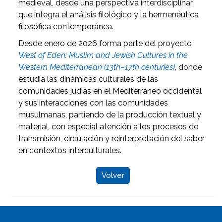
medieval, desde una perspectiva interdisciplinar
que integra el análisis filológico y la hermenéutica
filosófica contemporánea.
Desde enero de 2026 forma parte del proyecto
West of Eden: Muslim and Jewish Cultures in the
Western Mediterranean (13th–17th centuries)
, donde
estudia las dinámicas culturales de las
comunidades judías en el Mediterráneo occidental
y sus interacciones con las comunidades
musulmanas, partiendo de la producción textual y
material, con especial atención a los procesos de
transmisión, circulación y reinterpretación del saber
en contextos interculturales.
Volver