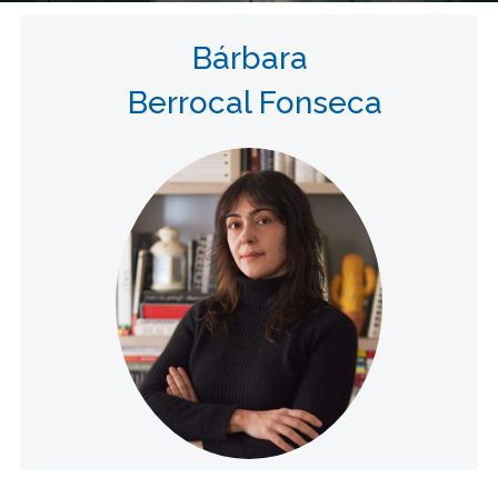
Bárbara
Berrocal Fonseca