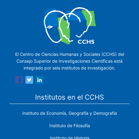
El Centro de Ciencias Humanas y Sociales (CCHS) del
Consejo Superior de Investigaciones Científicas está
integrado por seis institutos de investigación.
Institutos en el CCHS
Instituto de Economía, Geografía y Demografía
Instituto de Filosofía
Instituto de Historia