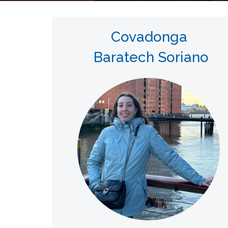
Covadonga
Baratech Soriano