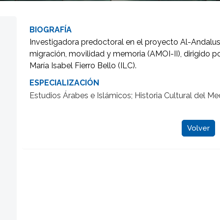
BIOGRAFÍA
Investigadora predoctoral en el proyecto Al-Andalus 
migración, movilidad y memoria (AMOI-II), dirigido 
María Isabel Fierro Bello (ILC).
ESPECIALIZACIÓN
Estudios Árabes e Islámicos; Historia Cultural del Me
Volver