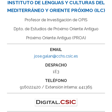
INSTITUTO DE LENGUAS Y CULTURAS DEL
MEDITERRÁNEO Y ORIENTE PRÓXIMO (ILC)
Profesor de Investigación de OPIS
Dpto. de Estudios de Próximo Oriente Antiguo
Próximo Oriente Antiguo (PROA)
EMAIL
jose.galan@cchs.csic.es
DESPACHO
1E3
TELÉFONO
916022420 / Extensión interna: 441365