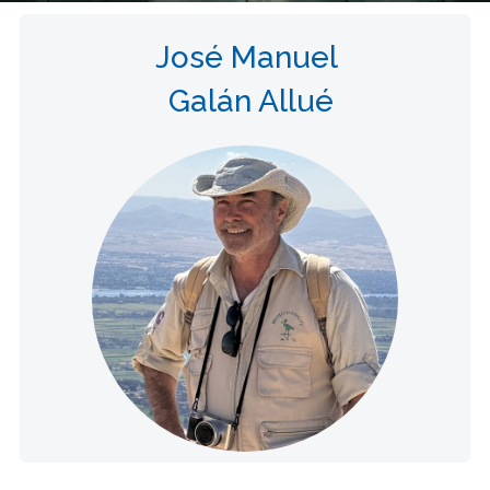
José Manuel
Galán Allué