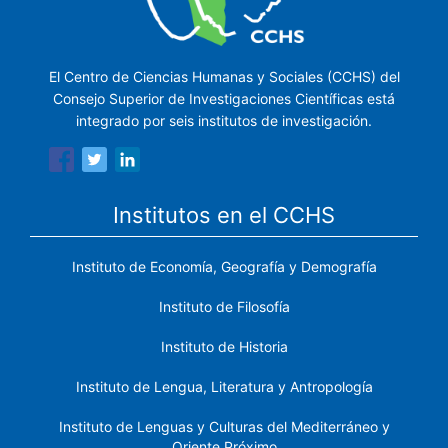
El Centro de Ciencias Humanas y Sociales (CCHS) del
Consejo Superior de Investigaciones Científicas está
integrado por seis institutos de investigación.
Institutos en el CCHS
Instituto de Economía, Geografía y Demografía
Instituto de Filosofía
Instituto de Historia
Instituto de Lengua, Literatura y Antropología
Instituto de Lenguas y Culturas del Mediterráneo y
Oriente Próximo