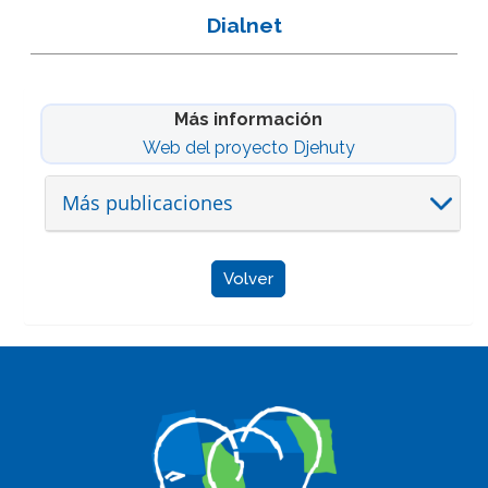
Dialnet
Más información
Web del proyecto Djehuty
Más publicaciones
Volver