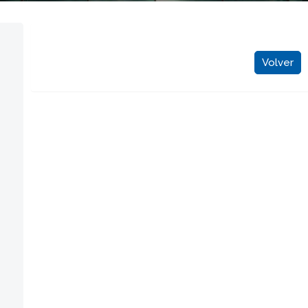
Volver