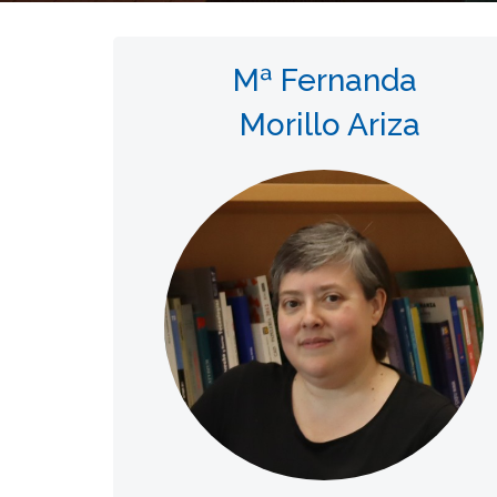
Mª Fernanda
Morillo Ariza