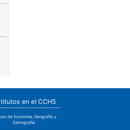
stitutos en el CCHS
ituto de Economía, Geografía y
Demografía