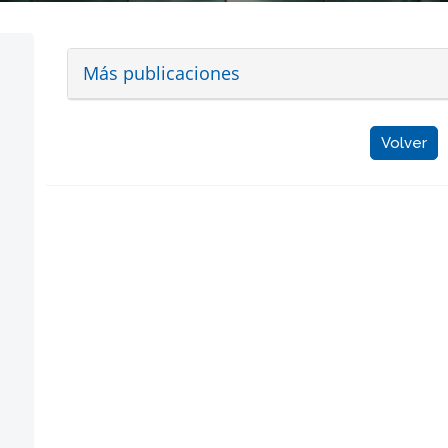
Más publicaciones
Volver