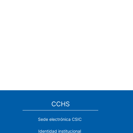
CCHS
Sede electrónica CSIC
Identidad institucional