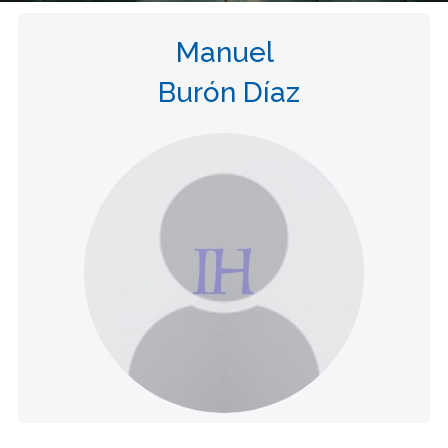
Manuel
Burón Díaz