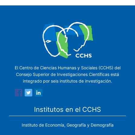
El Centro de Ciencias Humanas y Sociales (CCHS) del
Consejo Superior de Investigaciones Científicas está
integrado por seis institutos de investigación.
Institutos en el CCHS
Instituto de Economía, Geografía y Demografía